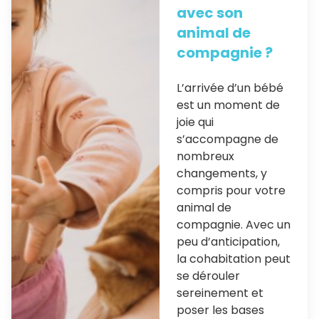
avec son
animal de
compagnie ?
L’arrivée d’un bébé
est un moment de
joie qui
s’accompagne de
nombreux
changements, y
compris pour votre
animal de
compagnie. Avec un
peu d’anticipation,
la cohabitation peut
se dérouler
sereinement et
poser les bases