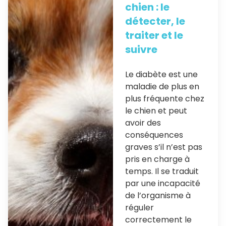
chien : le
détecter, le
traiter et le
suivre
Le diabète est une
maladie de plus en
plus fréquente chez
le chien et peut
avoir des
conséquences
graves s’il n’est pas
pris en charge à
temps. Il se traduit
par une incapacité
de l’organisme à
réguler
correctement le