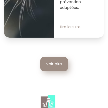
prévention
adaptées.
Lire la suite
Voir plus