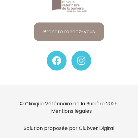
Prendre rendez-vous
© Clinique Vétérinaire de la Burlière 2026.
Mentions légales
Solution proposée par Clubvet Digital