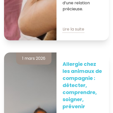
d’une relation
précieuse.
Lire la suite
1 mars 2026
Allergie chez
les animaux de
compagnie :
détecter,
comprendre,
soigner,
prévenir