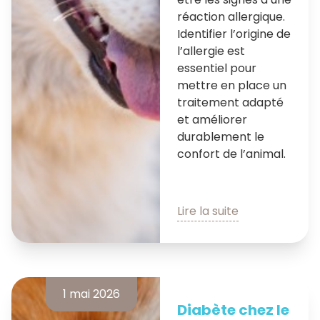
réaction allergique.
Identifier l’origine de
l’allergie est
essentiel pour
mettre en place un
traitement adapté
et améliorer
durablement le
confort de l’animal.
Lire la suite
1 mai 2026
Diabète chez le