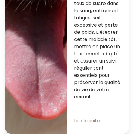
taux de sucre dans
le sang, entraînant
fatigue, soif
excessive et perte
de poids. Détecter
cette maladie tôt,
mettre en place un
traitement adapté
et assurer un suivi
régulier sont
essentiels pour
préserver la qualité
de vie de votre
animal.
Lire la suite