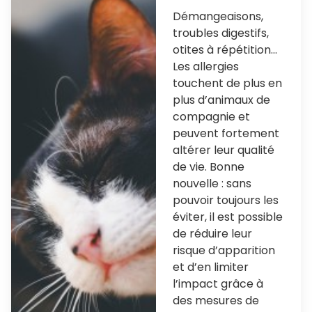
Démangeaisons,
troubles digestifs,
otites à répétition…
Les allergies
touchent de plus en
plus d’animaux de
compagnie et
peuvent fortement
altérer leur qualité
de vie. Bonne
nouvelle : sans
pouvoir toujours les
éviter, il est possible
de réduire leur
risque d’apparition
et d’en limiter
l’impact grâce à
des mesures de