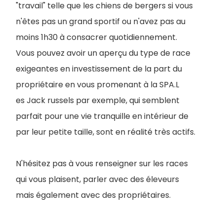
"travail" telle que les chiens de bergers si vous
n'êtes pas un grand sportif ou n'avez pas au
moins 1h30 à consacrer quotidiennement.
Vous pouvez avoir un aperçu du type de race
exigeantes en investissement de la part du
propriétaire en vous promenant à la SPA.L
es Jack russels par exemple, qui semblent
parfait pour une vie tranquille en intérieur de
par leur petite taille, sont en réalité très actifs.
N'hésitez pas à vous renseigner sur les races
qui vous plaisent, parler avec des éleveurs
mais également avec des propriétaires.