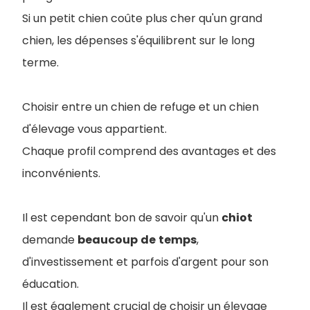
Si un petit chien coûte plus cher qu'un grand
chien, les dépenses s'équilibrent sur le long
terme.
Choisir entre un chien de refuge et un chien
d'élevage vous appartient.
Chaque profil comprend des avantages et des
inconvénients.
Il est cependant bon de savoir qu'un
chiot
demande
beaucoup
de
temps
,
d'investissement et parfois d'argent pour son
éducation.
Il est également crucial de choisir un élevage