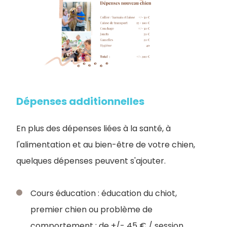
Dépenses additionnelles
En plus des dépenses liées à la santé, à
l'alimentation et au bien-être de votre chien,
quelques dépenses peuvent s'ajouter.
Cours éducation : éducation du chiot,
premier chien ou problème de
comportement : de +/- 45 € / session,