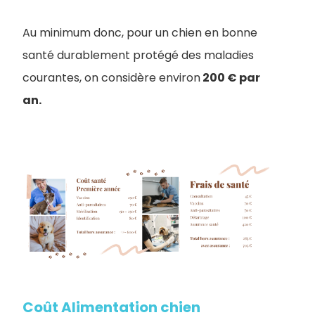
Au minimum donc, pour un chien en bonne
santé durablement protégé des maladies
courantes, on considère environ
200 € par
an.
Coût Alimentation chien