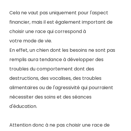
Cela ne vaut pas uniquement pour l'aspect
financier, mais il est également important de
choisir une race qui correspond à
votre mode de vie.
En effet, un chien dont les besoins ne sont pas
remplis aura tendance à développer des
troubles du comportement dont des
destructions, des vocalises, des troubles
alimentaires ou de l'agressivité qui pourraient
nécessiter des soins et des séances
d'éducation.
Attention donc à ne pas choisir une race de