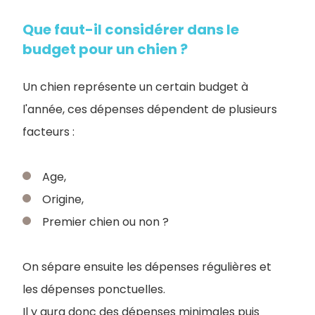
Que faut-il considérer dans le
budget pour un chien ?
Un chien représente un certain budget à
l'année, ces dépenses dépendent de plusieurs
facteurs :
Age,
Origine,
Premier chien ou non ?
On sépare ensuite les dépenses régulières et
les dépenses ponctuelles.
Il y aura donc des dépenses minimales puis