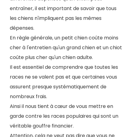
entraîner, il est important de savoir que tous
les chiens n'impliquent pas les mêmes
dépenses.
En règle générale, un petit chien coûte moins
cher à l'entretien qu'un grand chien et un chiot
coûte plus cher qu'un chien adulte.
Il est essentiel de comprendre que toutes les
races ne se valent pas et que certaines vous
assurent presque systématiquement de
nombreux frais.
Ainsi il nous tient à cœur de vous mettre en
garde contre les races populaires qui sont un
véritable gouffre financier.
Attention, cela ne veut pas dire que vous ne