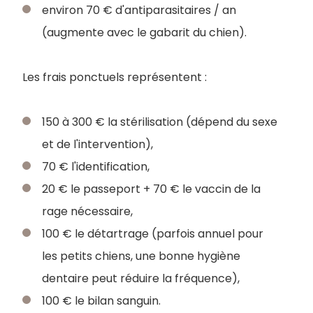
environ 70 € d'antiparasitaires / an
(augmente avec le gabarit du chien).
Les frais ponctuels représentent :
150 à 300 € la stérilisation (dépend du sexe
et de l'intervention),
70 € l'identification,
20 € le passeport + 70 € le vaccin de la
rage nécessaire,
100 € le détartrage (parfois annuel pour
les petits chiens, une bonne hygiène
dentaire peut réduire la fréquence),
100 € le bilan sanguin.