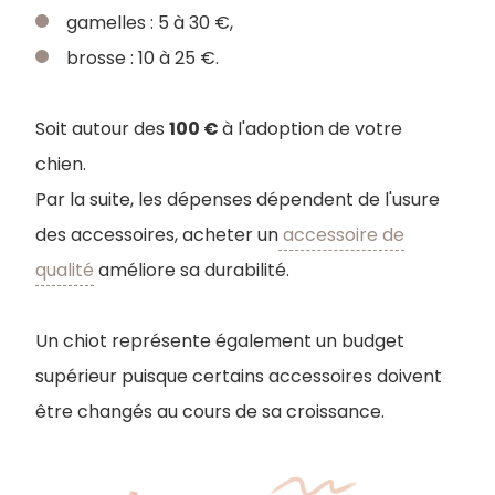
gamelles : 5 à 30 €,
brosse : 10 à 25 €.
Soit autour des
100 €
à l'adoption de votre
chien.
Par la suite, les dépenses dépendent de l'usure
des accessoires, acheter un
accessoire de
qualité
améliore sa durabilité.
Un chiot représente également un budget
supérieur puisque certains accessoires doivent
être changés au cours de sa croissance.