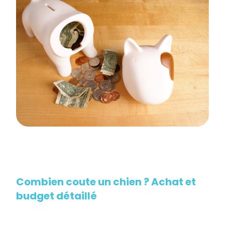
Combien coute un chien ? Achat et
budget détaillé