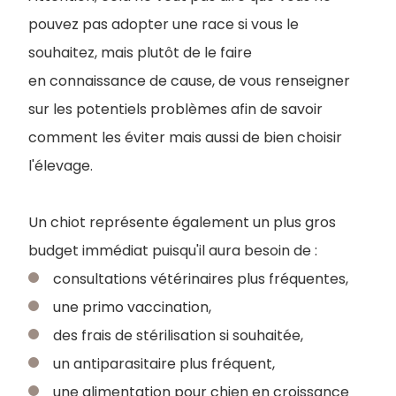
pouvez pas adopter une race si vous le
souhaitez, mais plutôt de le faire
en connaissance de cause, de vous renseigner
sur les potentiels problèmes afin de savoir
comment les éviter mais aussi de bien choisir
l'élevage.
Un chiot représente également un plus gros
budget immédiat puisqu'il aura besoin de :
consultations vétérinaires plus fréquentes,
une primo vaccination,
des frais de stérilisation si souhaitée,
un antiparasitaire plus fréquent,
une alimentation pour chien en croissance