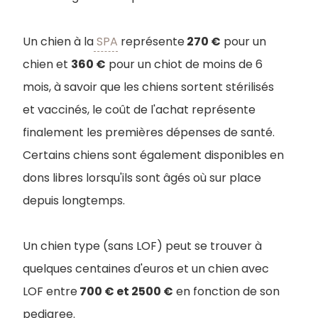
Un chien à la
SPA
représente
270 €
pour un
chien et
360 €
pour un chiot de moins de 6
mois, à savoir que les chiens sortent stérilisés
et vaccinés, le coût de l'achat représente
finalement les premières dépenses de santé.
Certains chiens sont également disponibles en
dons libres lorsqu'ils sont âgés où sur place
depuis longtemps.
Un chien type (sans LOF) peut se trouver à
quelques centaines d'euros et un chien avec
LOF entre
700 € et 2500 €
en fonction de son
pedigree.