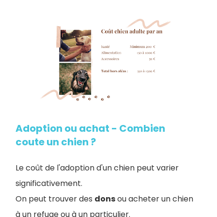
Adoption ou achat - Combien
coute un chien ?
Le coût de l'adoption d'un chien peut varier
significativement.
On peut trouver des
dons
ou acheter un chien
à un refuge ou à un particulier.