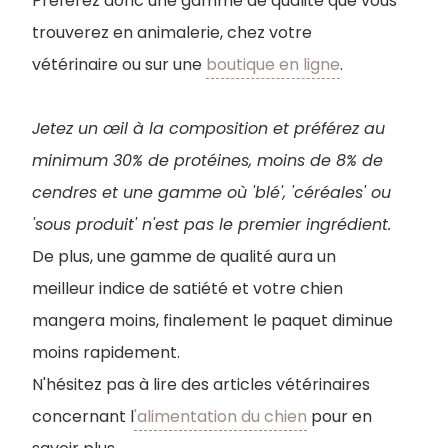
Préférez donc une gamme de qualité que vous
trouverez en animalerie, chez votre
vétérinaire ou sur une
boutique en ligne
.
Jetez un œil à la composition et préférez au
minimum 30% de protéines, moins de 8% de
cendres et une gamme où 'blé', 'céréales' ou
'sous produit' n'est pas le premier ingrédient.
De plus, une gamme de qualité aura un
meilleur indice de satiété et votre chien
mangera moins, finalement le paquet diminue
moins rapidement.
N'hésitez pas à lire des articles vétérinaires
concernant l
'alimentation du chien
pour en