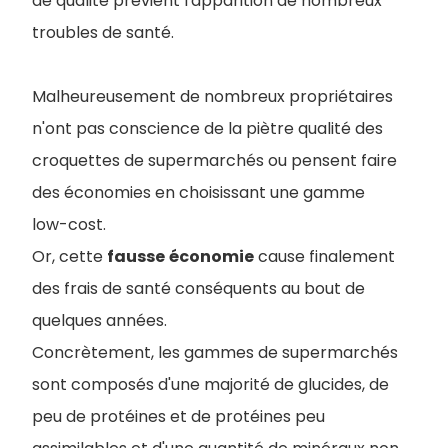
de qualité prévient l'apparition de nombreux
troubles de santé.
Malheureusement de nombreux propriétaires
n'ont pas conscience de la piètre qualité des
croquettes de supermarchés ou pensent faire
des économies en choisissant une gamme
low-cost.
Or, cette
fausse
économie
cause finalement
des frais de santé conséquents au bout de
quelques années.
Concrètement, les gammes de supermarchés
sont composés d'une majorité de glucides, de
peu de protéines et de protéines peu