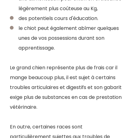
légèrement plus coûteuse au Kg,
des potentiels cours d'éducation.
le chiot peut également abîmer quelques
unes de vos possessions durant son
apprentissage.
Le grand chien représente plus de frais car il
mange beaucoup plus, il est sujet à certains
troubles articulaires et digestifs et son gabarit
exige plus de substances en cas de prestation
vétérinaire.
En outre, certaines races sont
particulièrement sujettes aux troubles de