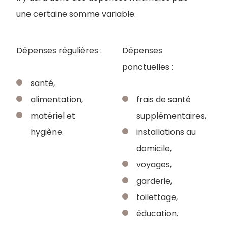
une certaine somme variable.
Dépenses régulières :
Dépenses
ponctuelles :
santé,
alimentation,
frais de santé
matériel et
supplémentaires,
hygiène.
installations au
domicile,
voyages,
garderie,
toilettage,
éducation.