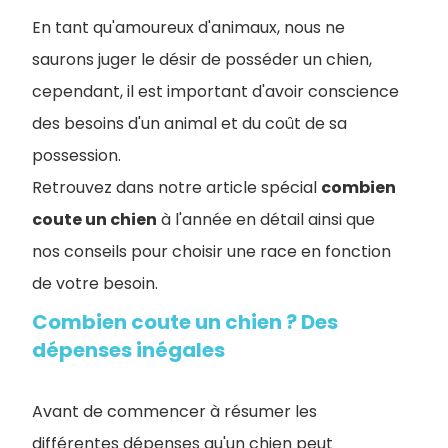
En tant qu'amoureux d'animaux, nous ne
saurons juger le désir de posséder un chien,
cependant, il est important d'avoir conscience
des besoins d'un animal et du coût de sa
possession.
Retrouvez dans notre article spécial
combien
coute un chien
à l'année en détail ainsi que
nos conseils pour choisir une race en fonction
de votre besoin.
Combien coute un chien ? Des
dépenses inégales
Avant de commencer à résumer les
différentes dépenses qu'un chien peut