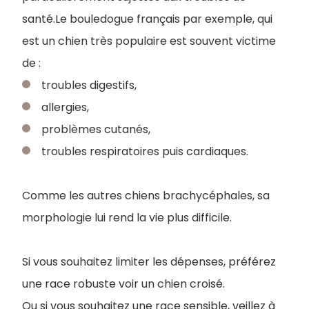
santé.Le bouledogue français par exemple, qui
est un chien très populaire est souvent victime
de :
troubles digestifs,
allergies,
problèmes cutanés,
troubles respiratoires puis cardiaques.
Comme les autres chiens brachycéphales, sa
morphologie lui rend la vie plus difficile.
Si vous souhaitez limiter les dépenses, préférez
une race robuste voir un chien croisé.
Ou si vous souhaitez une race sensible, veillez à