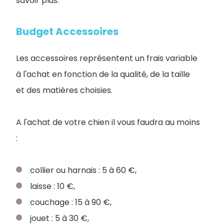
savoir plus.
Budget Accessoires
Les accessoires représentent un frais variable
à l'achat en fonction de la qualité, de la taille
et des matières choisies.
A l'achat de votre chien il vous faudra au moins
:
collier ou harnais : 5 à 60 €,
laisse : 10 €,
couchage : 15 à 90 €,
jouet : 5 à 30 €,