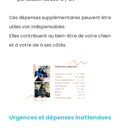
Ces dépenses supplémentaires peuvent être
utiles voir indispensables.
Elles contribuent au bien-être de votre chien
et à votre vie à ses côtés.
Urgences et dépenses inattendues