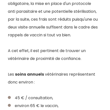
obligatoire, la mise en place d'un protocole
anti parasitaire et une potentielle stérilisation,
par la suite, ces frais sont réduits puisqu'une ou
deux visite annuelle suffisent dans le cadre des
rappels de vaccin si tout va bien.
A cet effet, il est pertinent de trouver un
vétérinaire de proximité de confiance.
Les
soins
annuels
vétérinaires représentent
donc environ :
45 € / consultation,
environ 65 € le vaccin,