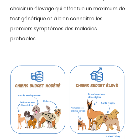
choisir un élevage qui effectue un maximum de
test génétique et à bien connaître les
premiers symptômes des maladies
probables.