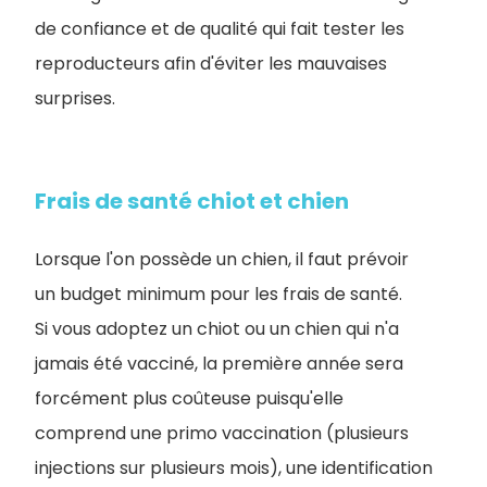
de confiance et de qualité qui fait tester les
reproducteurs afin d'éviter les mauvaises
surprises.
Frais de santé chiot et chien
Lorsque l'on possède un chien, il faut prévoir
un budget minimum pour les frais de santé.
Si vous adoptez un chiot ou un chien qui n'a
jamais été vacciné, la première année sera
forcément plus coûteuse puisqu'elle
comprend une primo vaccination (plusieurs
injections sur plusieurs mois), une identification