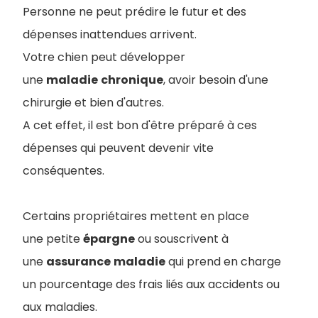
Personne ne peut prédire le futur et des
dépenses inattendues arrivent.
Votre chien peut développer
une
maladie
chronique
, avoir besoin d'une
chirurgie et bien d'autres.
A cet effet, il est bon d'être préparé à ces
dépenses qui peuvent devenir vite
conséquentes.
Certains propriétaires mettent en place
une petite
épargne
ou souscrivent à
une
assurance
maladie
qui prend en charge
un pourcentage des frais liés aux accidents ou
aux maladies.