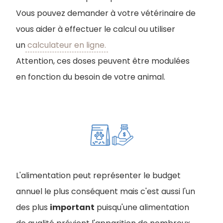
Vous pouvez demander à votre vétérinaire de
vous aider à effectuer le calcul ou utiliser
un
calculateur en ligne.
Attention, ces doses peuvent être modulées
en fonction du besoin de votre animal.
L'alimentation peut représenter le budget
annuel le plus conséquent mais c'est aussi l'un
des plus
important
puisqu'une alimentation