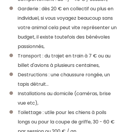
Garderie : dès 20 € en collectif ou plus en
individuel, si vous voyagez beaucoup sans
votre animal cela peut vite représenter un
budget, il existe toutefois des bénévoles
passionnés,
Transport : du trajet en train à 7 € ou au
billet d'avions à plusieurs centaines,
Destructions : une chaussure rongée, un
tapis détruit...
Installations au domicile (caméras, brise
vue etc),
Toilettage : utile pour les chiens à poils
longs ou pour la coupe de griffe, 30 - 60 €
par session ou 200 € / an.