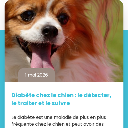
1 mai 2026
Diabète chez le chien : le détecter,
le traiter et le suivre
Le diabète est une maladie de plus en plus
fréquente chez le chien et peut avoir des