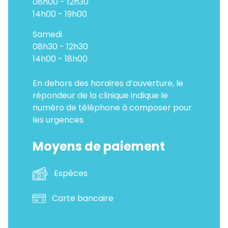
08h00 - 12h30
14h00 - 19h00
Samedi
08h30 - 12h30
14h00 - 18h00
En dehors des horaires d’ouverture, le
répondeur de la clinique indique le
numéro de téléphone à composer pour
les urgences.
Moyens de paiement
Espèces
Carte bancaire