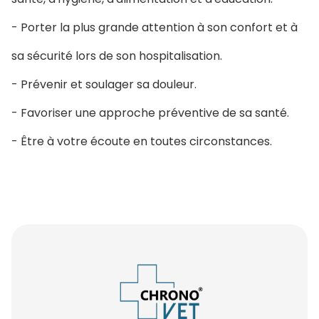
- Porter la plus grande attention à son confort et à
sa sécurité lors de son hospitalisation.
- Prévenir et soulager sa douleur.
- Favoriser une approche préventive de sa santé.
- Être à votre écoute en toutes circonstances.