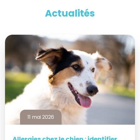
Actualités
11 mai 2026
Allergies chez le chien : identifier,