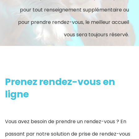
pour tout renseignement supplémentaire ou
pour prendre rendez-vous, le meilleur accueil
vous sera toujours réservé.
Prenez rendez-vous en
ligne
Vous avez besoin de prendre un rendez-vous ? En
passant par notre solution de prise de rendez-vous