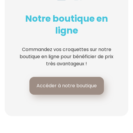
Notre boutique en
ligne
Commandez vos croquettes sur notre
boutique en ligne pour bénéficier de prix
très avantageux !
Accéder à notre boutique