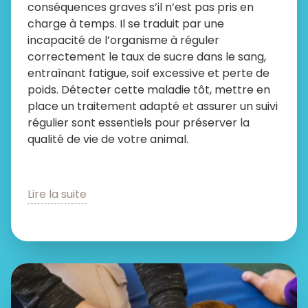
conséquences graves s’il n’est pas pris en
charge à temps. Il se traduit par une
incapacité de l’organisme à réguler
correctement le taux de sucre dans le sang,
entraînant fatigue, soif excessive et perte de
poids. Détecter cette maladie tôt, mettre en
place un traitement adapté et assurer un suivi
régulier sont essentiels pour préserver la
qualité de vie de votre animal.
Lire la suite