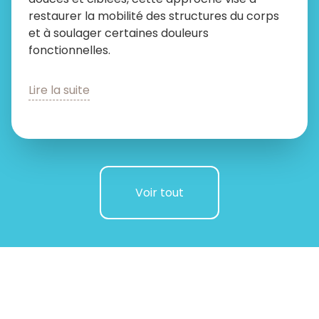
restaurer la mobilité des structures du corps
et à soulager certaines douleurs
fonctionnelles.
Lire la suite
Voir tout