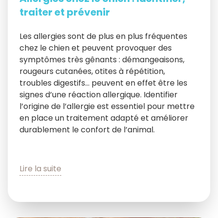
traiter et prévenir
Les allergies sont de plus en plus fréquentes
chez le chien et peuvent provoquer des
symptômes très gênants : démangeaisons,
rougeurs cutanées, otites à répétition,
troubles digestifs… peuvent en effet être les
signes d’une réaction allergique. Identifier
l’origine de l’allergie est essentiel pour mettre
en place un traitement adapté et améliorer
durablement le confort de l’animal.
Lire la suite