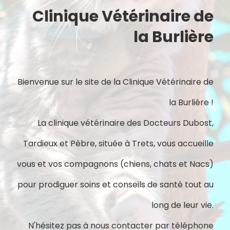
Clinique Vétérinaire de
la Burlière
Bienvenue sur le site de la Clinique Vétérinaire de
la Burlière !
La clinique vétérinaire des Docteurs Dubost,
Tardieux et Pèbre, située à Trets, vous accueille
vous et vos compagnons (chiens, chats et Nacs)
pour prodiguer soins et conseils de santé tout au
long de leur vie.
N'hésitez pas à nous contacter par téléphone