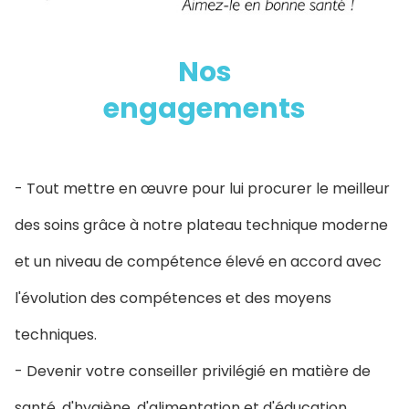
Nos
engagements
- Tout mettre en œuvre pour lui procurer le meilleur
des soins grâce à notre plateau technique moderne
et un niveau de compétence élevé en accord avec
l'évolution des compétences et des moyens
techniques.
- Devenir votre conseiller privilégié en matière de
santé, d'hygiène, d'alimentation et d'éducation.