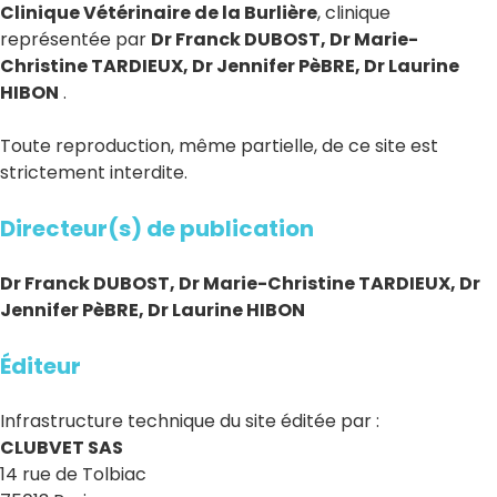
Clinique Vétérinaire de la Burlière
, clinique
représentée par
Dr Franck DUBOST, Dr Marie-
Christine TARDIEUX, Dr Jennifer PèBRE, Dr Laurine
HIBON
.
Toute reproduction, même partielle, de ce site est
strictement interdite.
Directeur(s) de publication
Dr Franck DUBOST, Dr Marie-Christine TARDIEUX, Dr
Jennifer PèBRE, Dr Laurine HIBON
Éditeur
Infrastructure technique du site éditée par :
CLUBVET SAS
14 rue de Tolbiac