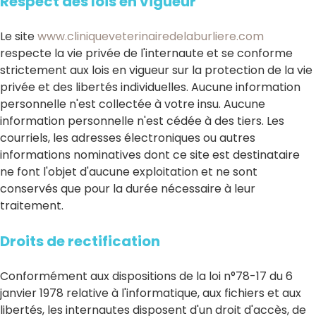
Respect des lois en vigueur
Le site
www.cliniqueveterinairedelaburliere.com
respecte la vie privée de l'internaute et se conforme
strictement aux lois en vigueur sur la protection de la vie
privée et des libertés individuelles. Aucune information
personnelle n'est collectée à votre insu. Aucune
information personnelle n'est cédée à des tiers. Les
courriels, les adresses électroniques ou autres
informations nominatives dont ce site est destinataire
ne font l'objet d'aucune exploitation et ne sont
conservés que pour la durée nécessaire à leur
traitement.
Droits de rectification
Conformément aux dispositions de la loi n°78-17 du 6
janvier 1978 relative à l'informatique, aux fichiers et aux
libertés, les internautes disposent d'un droit d'accès, de