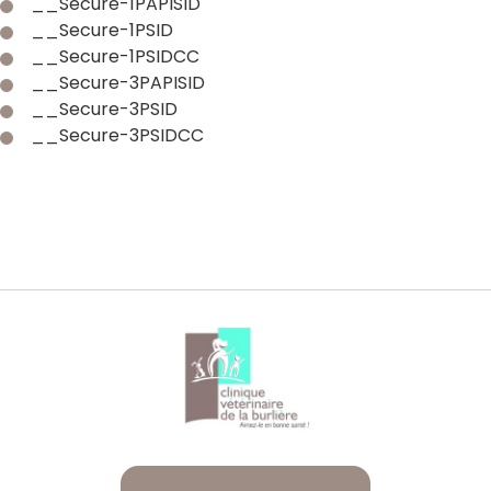
__Secure-1PAPISID
__Secure-1PSID
__Secure-1PSIDCC
__Secure-3PAPISID
__Secure-3PSID
__Secure-3PSIDCC