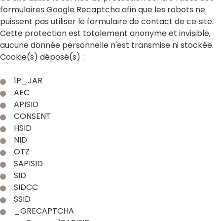
formulaires Google Recaptcha afin que les robots ne
puissent pas utiliser le formulaire de contact de ce site.
Cette protection est totalement anonyme et invisible,
aucune donnée personnelle n'est transmise ni stockée.
Cookie(s) déposé(s) :
1P_JAR
AEC
APISID
CONSENT
HSID
NID
OTZ
SAPISID
SID
SIDCC
SSID
_GRECAPTCHA