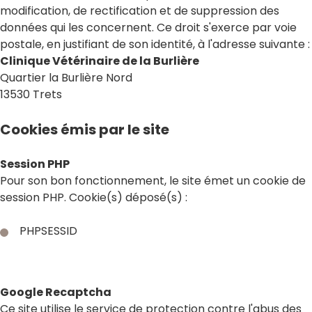
modification, de rectification et de suppression des
données qui les concernent. Ce droit s'exerce par voie
postale, en justifiant de son identité, à l'adresse suivante :
Clinique Vétérinaire de la Burlière
Quartier la Burlière Nord
13530 Trets
Cookies émis par le site
Session PHP
Pour son bon fonctionnement, le site émet un cookie de
session PHP. Cookie(s) déposé(s) :
PHPSESSID
Google Recaptcha
Ce site utilise le service de protection contre l'abus des