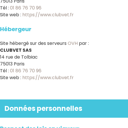
75013 Paris
Tél :
01 86 76 70 96
Site web :
https://www.clubvet.fr
Hébergeur
Site hébergé sur des serveurs
OVH
par :
CLUBVET SAS
14 rue de Tolbiac
75013 Paris
Tél :
01 86 76 70 96
Site web :
https://www.clubvet.fr
Données personnelles