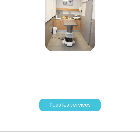
Tous les services