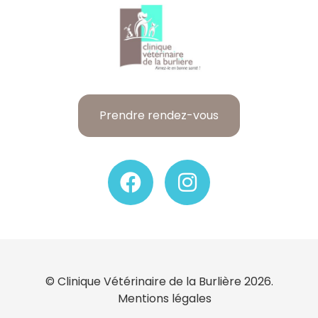
Prendre rendez-vous
© Clinique Vétérinaire de la Burlière 2026.
Mentions légales