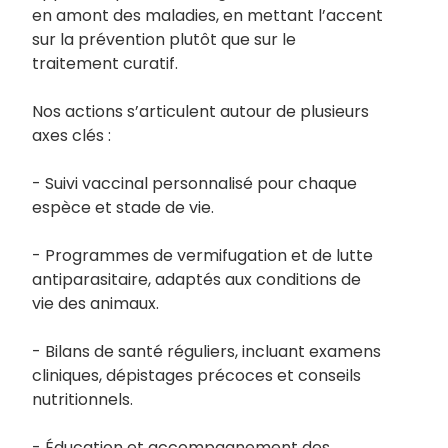
en amont des maladies, en mettant l’accent
sur la prévention plutôt que sur le
traitement curatif.
Nos actions s’articulent autour de plusieurs
axes clés :
- Suivi vaccinal personnalisé pour chaque
espèce et stade de vie.
- Programmes de vermifugation et de lutte
antiparasitaire, adaptés aux conditions de
vie des animaux.
- Bilans de santé réguliers, incluant examens
cliniques, dépistages précoces et conseils
nutritionnels.
- Éducation et accompagnement des