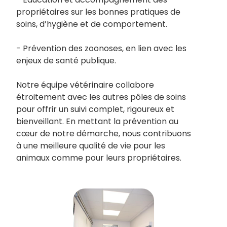
propriétaires sur les bonnes pratiques de
soins, d’hygiène et de comportement.
- Prévention des zoonoses, en lien avec les
enjeux de santé publique.
Notre équipe vétérinaire collabore
étroitement avec les autres pôles de soins
pour offrir un suivi complet, rigoureux et
bienveillant. En mettant la prévention au
cœur de notre démarche, nous contribuons
à une meilleure qualité de vie pour les
animaux comme pour leurs propriétaires.