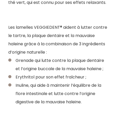
thé vert, qui est connu pour ses effets relaxants.
Les lamelles VEGGIEDENT® aident à lutter contre
le tartre, la plaque dentaire et la mauvaise
haleine grâce à la combinaison de 3 ingrédients
d’origine naturelle :
Grenade qui lutte contre la plaque dentaire
et l’origine buccale de la mauvaise haleine ;
Erythritol pour son effet fraîcheur ;
Inuline, qui aide à maintenir l’équilibre de la
flore intestinale et lutte contre l’origine
digestive de la mauvaise haleine.