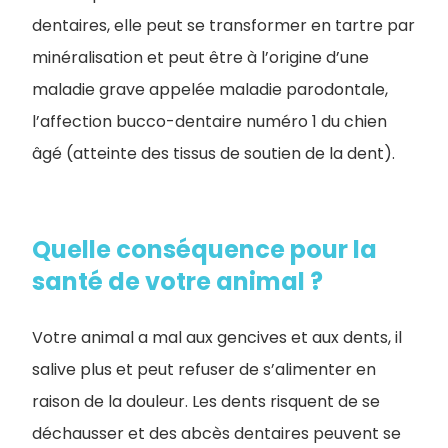
dentaires, elle peut se transformer en tartre par
minéralisation et peut être à l’origine d’une
maladie grave appelée maladie parodontale,
l’affection bucco-dentaire numéro 1 du chien
âgé (atteinte des tissus de soutien de la dent).
Quelle conséquence pour la
santé de votre animal ?
Votre animal a mal aux gencives et aux dents, il
salive plus et peut refuser de s’alimenter en
raison de la douleur. Les dents risquent de se
déchausser et des abcès dentaires peuvent se