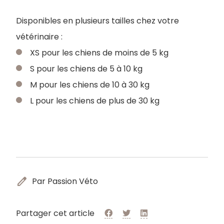
Disponibles en plusieurs tailles chez votre
vétérinaire :
XS pour les chiens de moins de 5 kg
S pour les chiens de 5 à 10 kg
M pour les chiens de 10 à 30 kg
L pour les chiens de plus de 30 kg
edit
Par Passion Véto
Partager cet article