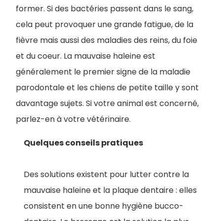
former. Si des bactéries passent dans le sang,
cela peut provoquer une grande fatigue, de la
fièvre mais aussi des maladies des reins, du foie
et du coeur. La mauvaise haleine est
généralement le premier signe de la maladie
parodontale et les chiens de petite taille y sont
davantage sujets. Si votre animal est concerné,
parlez-en à votre vétérinaire.
Quelques conseils pratiques
Des solutions existent pour lutter contre la
mauvaise haleine et la plaque dentaire : elles
consistent en une bonne hygiène bucco-