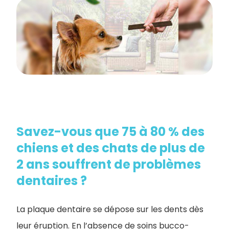
Savez-vous que 75 à 80 % des
chiens et des chats de plus de
2 ans souffrent de problèmes
dentaires ?
La plaque dentaire se dépose sur les dents dès
leur éruption. En l’absence de soins bucco-