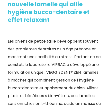
nouvelle lamelle qui allie
hygiène bucco-dentaire et
effet relaxant
Les chiens de petite taille développent souvent
des problèmes dentaires à un âge précoce et
montrent une sensibilité au stress. Partant de ce
constat, le laboratoire VIRBAC a développé une
formulation unique : VEGGIEDENT® ZEN, lamelles
à mâcher qui combinent gestion de l’hygiène
bucco-dentaire et apaisement du chien. Alliant
plaisir et bénéfices « bien-être », ces lamelles
sont enrichies en L-théanine, acide aminé issu du