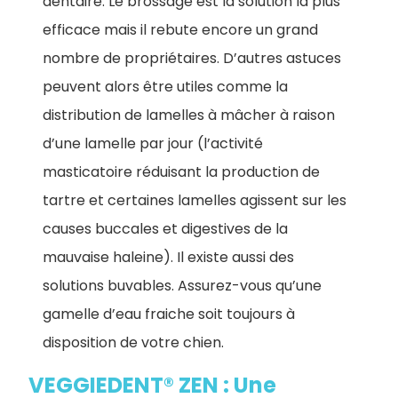
dentaire. Le brossage est la solution la plus
efficace mais il rebute encore un grand
nombre de propriétaires. D’autres astuces
peuvent alors être utiles comme la
distribution de lamelles à mâcher à raison
d’une lamelle par jour (l’activité
masticatoire réduisant la production de
tartre et certaines lamelles agissent sur les
causes buccales et digestives de la
mauvaise haleine). Il existe aussi des
solutions buvables. Assurez-vous qu’une
gamelle d’eau fraiche soit toujours à
disposition de votre chien.
VEGGIEDENT® ZEN : Une