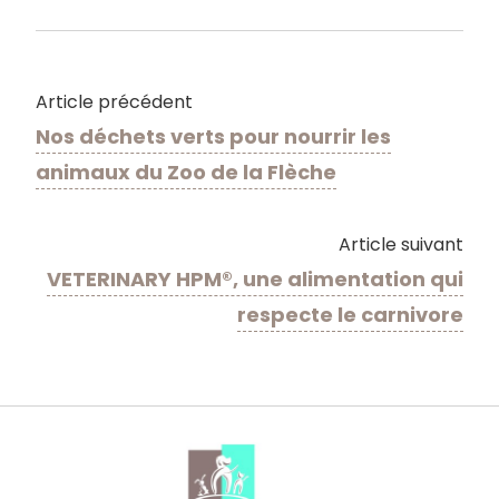
Article précédent
Nos déchets verts pour nourrir les
animaux du Zoo de la Flèche
Article suivant
VETERINARY HPM®, une alimentation qui
respecte le carnivore