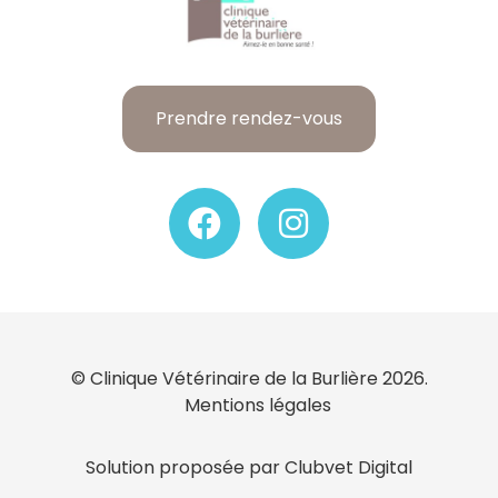
Prendre rendez-vous
© Clinique Vétérinaire de la Burlière 2026.
Mentions légales
Solution proposée par Clubvet Digital