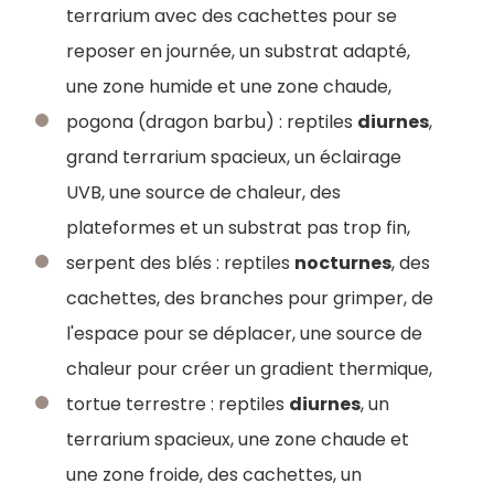
terrarium avec des cachettes pour se
reposer en journée, un substrat adapté,
une zone humide et une zone chaude,
pogona (dragon barbu) : reptiles
diurnes
,
grand terrarium spacieux, un éclairage
UVB, une source de chaleur, des
plateformes et un substrat pas trop fin,
serpent des blés : reptiles
nocturnes
, des
cachettes, des branches pour grimper, de
l'espace pour se déplacer, une source de
chaleur pour créer un gradient thermique,
tortue terrestre : reptiles
diurnes
, un
terrarium spacieux, une zone chaude et
une zone froide, des cachettes, un