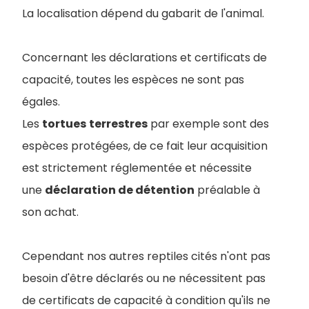
La localisation dépend du gabarit de l'animal.
Concernant les déclarations et certificats de
capacité, toutes les espèces ne sont pas
égales.
Les
tortues
terrestres
par exemple sont des
espèces protégées, de ce fait leur acquisition
est strictement réglementée et nécessite
une
déclaration de détention
préalable à
son achat.
Cependant nos autres reptiles cités n'ont pas
besoin d'être déclarés ou ne nécessitent pas
de certificats de capacité à condition qu'ils ne