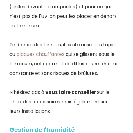
(grilles devant les ampoules) et pour ce qui
n'est pas de l'UV, on peut les placer en dehors
du terrarium.
En dehors des lampes, il existe aussi des tapis
ou
plaques chauffantes
qui se glissent sous le
terrarium, cela permet de diffuser une chaleur
constante et sans risques de brûlures.
N'hésitez pas à
vous faire conseiller
sur le
choix des accessoires mais également sur
leurs installations.
Gestion de l'humidité