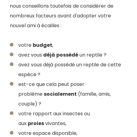
nous conseillons toutefois de considérer de
nombreux facteurs avant d'adopter votre
nouvel ami à écailles :
votre
budget
,
avez vous
déjà
possédé
un reptile ?
avez vous déjà possédé un reptile de cette
espèce ?
est-ce que cela peut poser
problème
socialement
(famille, amis,
couple) ?
votre rapport aux insectes ou
aux
proies
vivantes,
votre espace disponible,