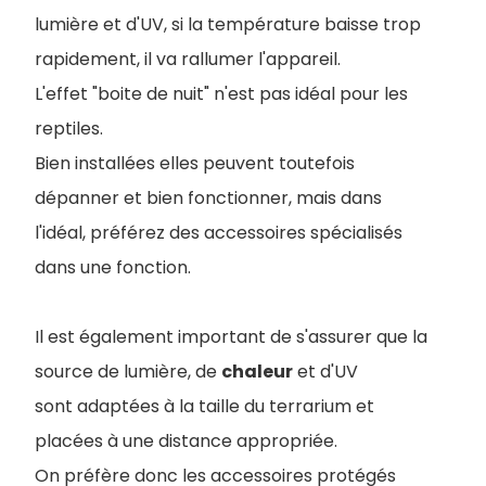
lumière et d'UV, si la température baisse trop
rapidement, il va rallumer l'appareil.
L'effet "boite de nuit" n'est pas idéal pour les
reptiles.
Bien installées elles peuvent toutefois
dépanner et bien fonctionner, mais dans
l'idéal, préférez des accessoires spécialisés
dans une fonction.
Il est également important de s'assurer que la
source de lumièr
e, de
chaleur
et d'UV
sont adaptées à la taille du terrarium et
placées à une distance appropriée.
On préfère donc les accessoires protégés