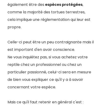
également être des
espèces protégées
,
comme la majorité des tortues terrestres,
cela implique une réglementation qui leur est
propre.
Celle-ci peut être un peu contraignante mais il
est important d'en avoir conscience.
Ne vous inquiétez pas, si vous achetez votre
reptile chez un professionnel ou chez un
particulier passionné, celui-ci sera en mesure
de bien vous expliquer ce qu'il y a à savoir
concernant votre espèce.
Mais ce qu'il faut retenir en général c'est :