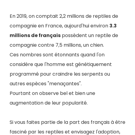
En 2019, on comptait 2,2 millions de reptiles de
compagnie en France, aujourd'hui environ
3.3
millions de français
possèdent un reptile de
compagnie contre 7,5 millions, un chien.
Ces nombres sont étonnants quand l'on
considère que l'homme est génétiquement
programmé pour craindre les serpents ou
autres espèces "menaçantes".
Pourtant on observe bel et bien une
augmentation de leur popularité.
Si vous faites partie de la part des français à être
fasciné par les reptiles et envisagez l'adoption,