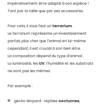
impérativement être adapté à son espèce !
Tant par la taille que par ses accessoires.
Pour cela, il vous faut un
terrarium
.
Le terrarium représente un investissement
parfois plus cher que l'animal en lui-même
cependant, il est crucial à son bien être.
La composition dépend du type d'animal.
La luminosité, les
UV
, l'humidité et les substrats
ne sont pas les mêmes.
Par exemple :
gecko léopard : reptiles
nocturnes
,