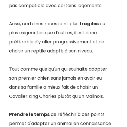
pas compatible avec certains logements.
Aussi, certaines races sont plus
fragiles
ou
plus exigeantes que d'autres, il est donc
préférable d'y aller progressivement et de
choisir un reptile adapté à son niveau.
Tout comme quelqu'un qui souhaite adopter
son premier chien sans jamais en avoir eu
dans sa famille a mieux fait de choisir un
Cavalier King Charles plutôt qu’un Malinois.
Prendre le temps
de réfléchir à ces points
permet d'adopter un animal en connaissance