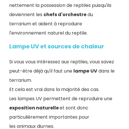
nettement la possession de reptiles puisqu'ils
deviennent les
chefs d'orchestre
du
terrarium et aident à reproduire
l'environnement naturel du reptile.
Lampe UV et sources de chaleur
Si vous vous intéressez aux reptiles, vous savez
peut-être déjà qu'il faut une
lampe
UV
dans le
terrarium.
Et cela est vrai dans la majorité des cas.
Les lampes UV permettent de reproduire une
exposition naturelle
et sont donc
particulièrement importantes pour
les animaux diurnes.