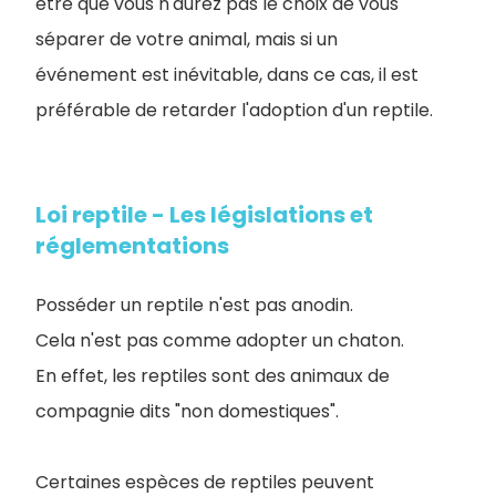
être que vous n'aurez pas le choix de vous
séparer de votre animal, mais si un
événement est inévitable, dans ce cas, il est
préférable de retarder l'adoption d'un reptile.
Loi reptile - Les législations et
réglementations
Posséder un reptile n'est pas anodin.
Cela n'est pas comme adopter un chaton.
En effet, les reptiles sont des animaux de
compagnie dits "non domestiques".
Certaines espèces de reptiles peuvent