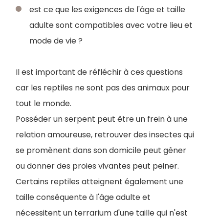
est ce que les exigences de l'âge et taille
adulte sont compatibles avec votre lieu et
mode de vie ?
Il est important de réfléchir à ces questions
car les reptiles ne sont pas des animaux pour
tout le monde.
Posséder un serpent peut être un frein à une
relation amoureuse, retrouver des insectes qui
se promènent dans son domicile peut gêner
ou donner des proies vivantes peut peiner.
Certains reptiles atteignent également une
taille conséquente à l'âge adulte et
nécessitent un terrarium d'une taille qui n'est