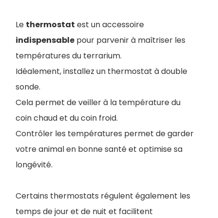
Le
thermostat
est un accessoire
indispensable
pour parvenir à maîtriser les
températures du terrarium.
Idéalement, installez un thermostat à double
sonde.
Cela permet de veiller à la température du
coin chaud et du coin froid.
Contrôler les températures permet de garder
votre animal en bonne santé et optimise sa
longévité.
Certains thermostats régulent également les
temps de jour et de nuit et facilitent