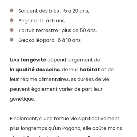
Serpent des blés : 15 à 20 ans,
Pogona : 10 à 15 ans,
Tortue terrestre : plus de 50 ans,
Gecko léopard : 6 à 10 ans.
Leur
longévité
dépend largement de
la
qualité des soins
, de leur
habitat
et de
leur régime alimentaire.Ces durées de vie
peuvent également varier de part leur
génétique.
Finalement, si une tortue vie significativement
plus longtemps qu'un Pogona, elle coûte moins