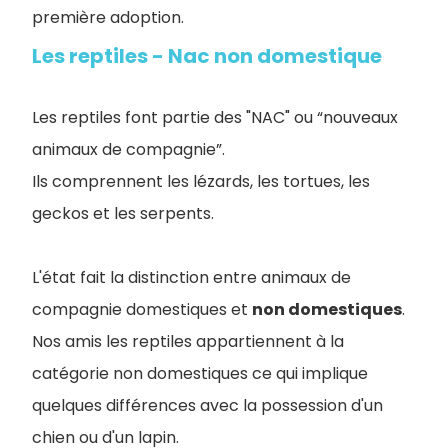
première adoption.
Les reptiles - Nac non domestique
Les reptiles font partie des "NAC" ou “nouveaux
animaux de compagnie”.
Ils comprennent les lézards, les tortues, les
geckos et les serpents.
L'état fait la distinction entre animaux de
compagnie domestiques et
non domestiques
.
Nos amis les reptiles appartiennent à la
catégorie non domestiques ce qui implique
quelques différences avec la possession d'un
chien ou d'un lapin.