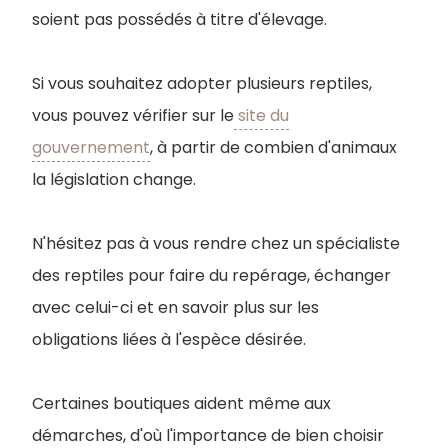
soient pas possédés à titre d'élevage.
Si vous souhaitez adopter plusieurs reptiles,
vous pouvez vérifier sur le
site du
gouvernement
, à partir de combien d'animaux
la législation change.
N'hésitez pas à vous rendre chez un spécialiste
des reptiles pour faire du repérage, échanger
avec celui-ci et en savoir plus sur les
obligations liées à l'espèce désirée.
Certaines boutiques aident même aux
démarches, d'où l'importance de bien choisir