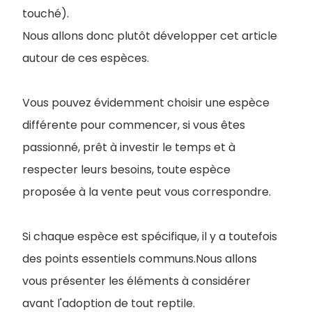
touché).
Nous allons donc plutôt développer cet article
autour de ces espèces.
V
ous pouvez évidemment choisir une espèce
différente pour commencer, si vous êtes
passionné, prêt à investir le temps et à
respecter leurs besoins, toute espèce
proposée à la vente peut vous correspondre.
Si chaque espèce est spécifique, il y a toutefois
des points essentiels communs.Nous allons
vous présenter les éléments à considérer
avant l'adoption de tout reptile.