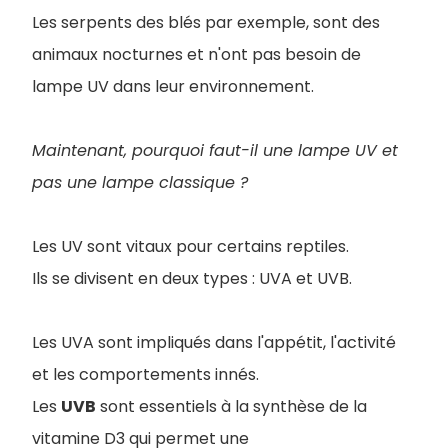
Les serpents des blés par exemple, sont des
animaux nocturnes et n'ont pas besoin de
lampe UV dans leur environnement.
Maintenant, pourquoi faut-il une lampe UV et
pas une lampe classique ?
Les UV sont vitaux pour certains reptiles.
Ils se divisent en deux types : UVA et UVB.
Les UVA sont impliqués dans l'appétit, l'activité
et les comportements innés.
Les
UVB
sont essentiels à la synthèse de la
vitamine D3 qui permet une