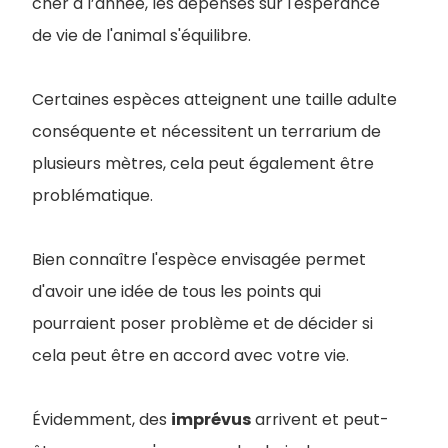
cher à l’année, les dépenses sur l'espérance
de vie de l'animal s'équilibre.
Certaines espèces atteignent une taille adulte
conséquente et nécessitent un terrarium de
plusieurs mètres, cela peut également être
problématique.
Bien connaître l'espèce envisagée permet
d'avoir une idée de tous les points qui
pourraient poser problème et de décider si
cela peut être en accord avec votre vie.
Évidemment, des
imprévus
arrivent et peut-