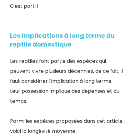
C'est parti !
Les implications à long terme du
reptile domestique
Les reptiles font partie des espèces qui
peuvent vivre plusieurs décennies, de ce fait, il
faut considérer l'implication à long terme.
Leur possession implique des dépenses et du
temps.
Parmi les espèces proposées dans cet article,
voici la longévité moyenne :