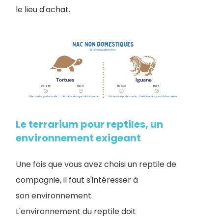
le lieu d'achat.
Le terrarium pour reptiles, un
environnement exigeant
Une fois que vous avez choisi un reptile de
compagnie, il faut s'intéresser à
son environnement.
L'environnement du reptile doit