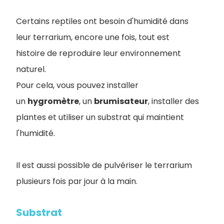
Certains reptiles ont besoin d'humidité dans
leur terrarium, encore une fois, tout est
histoire de reproduire leur environnement
naturel.
Pour cela, vous pouvez installer
un
hygromètre
, un
brumisateur
, installer des
plantes et utiliser un substrat qui maintient
l'humidité.
Il est aussi possible de pulvériser le terrarium
plusieurs fois par jour à la main.
Substrat