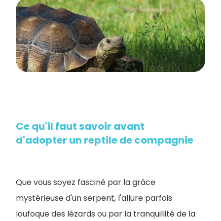
Ce qu'il faut savoir avant
d'adopter un reptile de compagnie
Que vous soyez fasciné par la grâce
mystérieuse d'un serpent, l'allure parfois
loufoque des lézards ou par la tranquillité de la