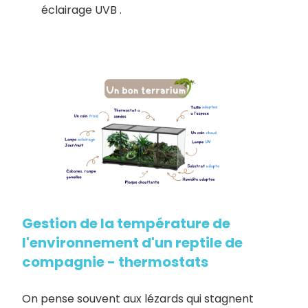
éclairage UVB .
Gestion de la température de
l'environnement d'un reptile de
compagnie - thermostats
On pense souvent aux lézards qui stagnent