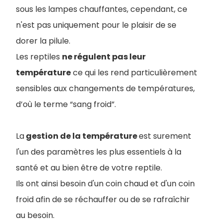
sous les lampes chauffantes, cependant, ce
n'est pas uniquement pour le plaisir de se
dorer la pilule.
Les reptiles
ne régulent pas leur
température
ce qui les rend particulièrement
sensibles aux changements de températures,
d’où le terme “sang froid”.
La
gestion de la température
est surement
l'un des paramètres les plus essentiels à la
santé et au bien être de votre reptile.
Ils ont ainsi besoin d'un coin chaud et d'un coin
froid afin de se réchauffer ou de se rafraîchir
au besoin.