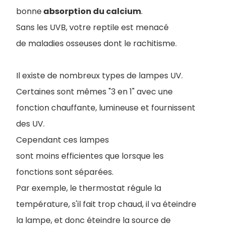
bonne
absorption du calcium
.
Sans les UVB, votre reptile est menacé
de maladies osseuses dont le rachitisme.
Il existe de nombreux types de lampes UV.
Certaines sont mêmes "3 en 1" avec une
fonction chauffante, lumineuse et fournissent
des UV.
Cependant ces lampes
sont moins efficientes que lorsque les
fonctions sont séparées.
Par exemple, le thermostat régule la
température, s'il fait trop chaud, il va éteindre
la lampe, et donc éteindre la source de