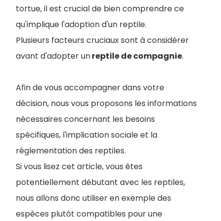
tortue, il est crucial de bien comprendre ce
qu'implique l'adoption d'un reptile.
Plusieurs facteurs cruciaux sont à considérer
avant d'adopter un
reptile de compagnie
.
Afin de vous accompagner dans votre
décision, nous vous proposons les informations
nécessaires concernant les besoins
spécifiques, l'implication sociale et la
réglementation des reptiles.
Si vous lisez cet article, vous êtes
potentiellement débutant avec les reptiles,
nous allons donc utiliser en exemple des
espèces plutôt compatibles pour une