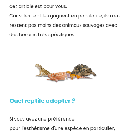
cet article est pour vous.
Car si les reptiles gagnent en popularité, ils n'en
restent pas moins des animaux sauvages avec
des besoins très spécifiques.
Quel reptile adopter ?
Si vous avez une préférence
pour l'esthétisme d'une espèce en particulier,