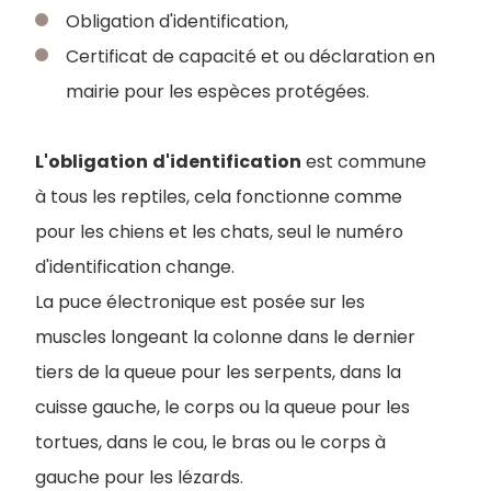
Obligation d'identification,
Certificat de capacité et ou déclaration en
mairie pour les espèces protégées.
L'obligation
d'identification
est commune
à tous les reptiles, cela fonctionne comme
pour les chiens et les chats, seul le numéro
d'identification change.
La puce électronique est posée sur les
muscles longeant la colonne dans le dernier
tiers de la queue pour les serpents, dans la
cuisse gauche, le corps ou la queue pour les
tortues, dans le cou, le bras ou le corps à
gauche pour les lézards.