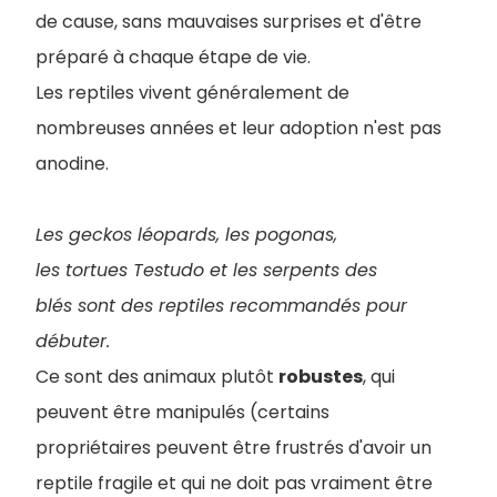
de cause, sans mauvaises surprises et d'être
préparé à chaque étape de vie.
Les reptiles vivent généralement de
nombreuses années et leur adoption n'est pas
anodine.
Les geckos léopards, les pogonas,
les tortues Testudo et les serpents des
blés sont des reptiles recommandés pour
débuter.
Ce sont des animaux plutôt
robustes
, qui
peuvent être manipulés (certains
propriétaires peuvent être frustrés d'avoir un
reptile fragile et qui ne doit pas vraiment être