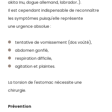
akita Inu, dogue allemand, labrador..).
Il est cependant indispensable de reconnaître
les symptômes puisqu'elle représente
une urgence absolue :
tentative de vomissement (dos voûté),
abdomen gonflé,
respiration difficile,
agitation et plaintes.
La torsion de l'estomac nécessite une
chirurgie.
Prévention