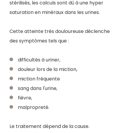
stérilisés, les calculs sont dû à une hyper
saturation en minéraux dans les urines.
Cette atteinte très douloureuse déclenche
des symptômes tels que :
difficultés à uriner,
douleur lors de la miction,
miction fréquente
sang dans l'urine,
fièvre,
malpropreté.
Le traitement dépend de la cause.