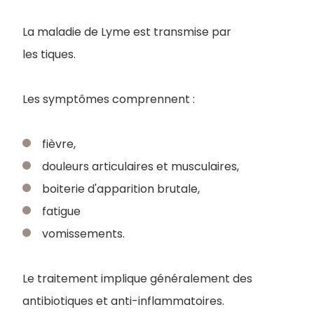
La maladie de Lyme est transmise par
les tiques.
Les symptômes comprennent :
fièvre,
douleurs articulaires et musculaires,
boiterie d'apparition brutale,
fatigue
vomissements.
Le traitement implique généralement des
antibiotiques et anti-inflammatoires.