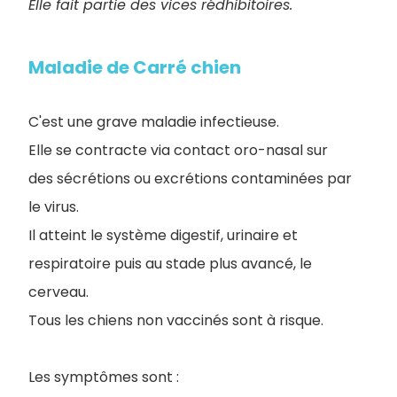
Elle fait partie des vices rédhibitoires.
Maladie de Carré chien
C'est une grave maladie infectieuse.
Elle se contracte via contact oro-nasal sur
des sécrétions ou excrétions contaminées par
le virus.
Il atteint le système digestif, urinaire et
respiratoire puis au stade plus avancé, le
cerveau.
Tous les chiens non vaccinés sont à risque.
Les symptômes sont :