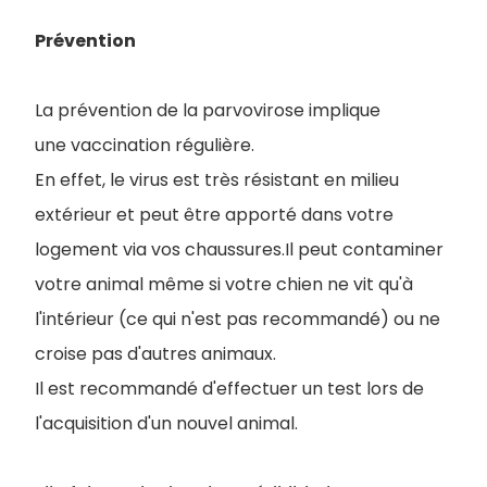
Prévention
La prévention de la parvovirose implique
une vaccination régulière.
En effet, le virus est très résistant en milieu
extérieur et peut être apporté dans votre
logement via vos chaussures.Il peut contaminer
votre animal même si votre chien ne vit qu'à
l'intérieur (ce qui n'est pas recommandé) ou ne
croise pas d'autres animaux.
Il est recommandé d'effectuer un test lors de
l'acquisition d'un nouvel animal.