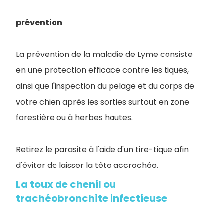
prévention
La prévention de la maladie de Lyme consiste
en une protection efficace contre les tiques,
ainsi que l'inspection du pelage et du corps de
votre chien après les sorties surtout en zone
forestière ou à herbes hautes.
Retirez le parasite à l'aide d'un tire-tique afin
d'éviter de laisser la tête accrochée.
La toux de chenil ou
trachéobronchite infectieuse