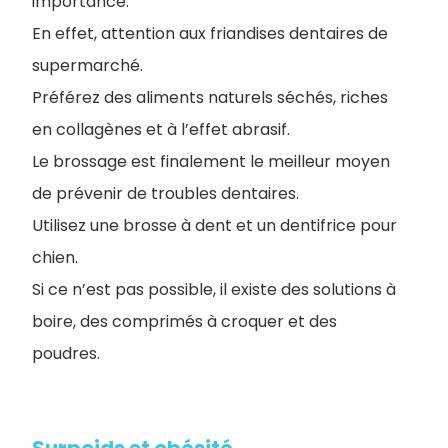
importance.
En effet, attention aux friandises dentaires de
supermarché.
P
référez des aliments naturels séchés, riches
en collagènes et à l’effet abrasif.
Le brossage est finalement le meilleur moyen
de prévenir de troubles dentaires.
Utilisez une brosse à dent et un dentifrice pour
chien.
Si ce n’est pas possible, il existe des solutions à
boire, des comprimés à croquer et des
poudres.