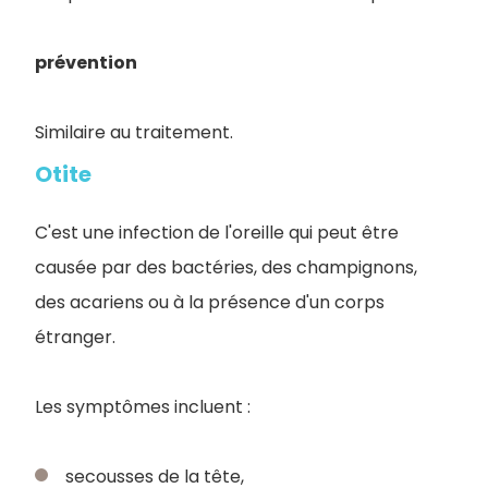
prévention
Similaire au traitement.
Otite
C'est une infection de l'oreille qui peut être
causée par des bactéries, des champignons,
des acariens ou à la présence d'un corps
étranger.
Les symptômes incluent :
secousses de la tête,