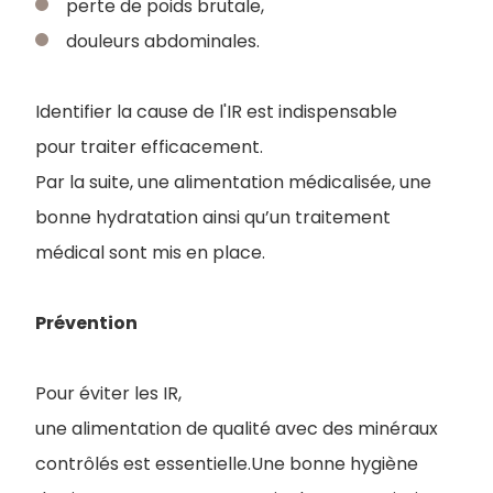
perte de poids brutale,
douleurs abdominales.
Identifier la cause de l'IR est indispensable
pour traiter efficacement.
Par la suite, une alimentation médicalisée, une
bonne hydratation ainsi qu’un traitement
médical sont mis en place.
Prévention
Pour éviter les IR,
une alimentation de qualité avec des minéraux
contrôlés est essentielle.Une bonne hygiène