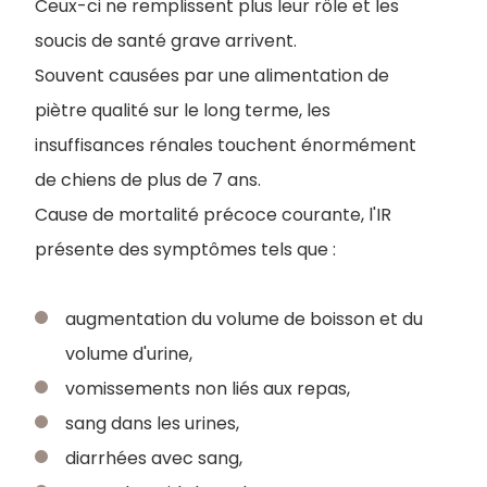
Ceux-ci ne remplissent plus leur rôle et les
soucis de santé grave arrivent.
Souvent causées par une alimentation de
piètre qualité sur le long terme, les
insuffisances rénales touchent énormément
de chiens de plus de 7 ans.
Cause de mortalité précoce courante, l'IR
présente des symptômes tels que :
augmentation du volume de boisson et du
volume d'urine,
vomissements non liés aux repas,
sang dans les urines,
diarrhées avec sang,