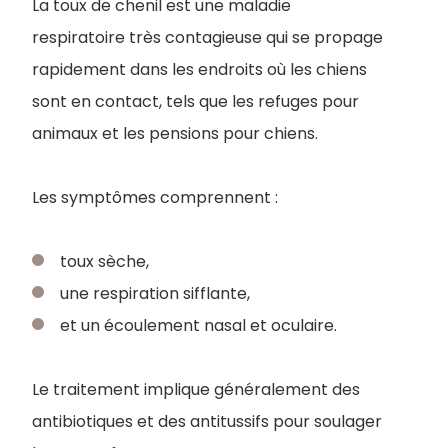
La toux de chenil est une maladie
respiratoire très contagieuse qui se propage
rapidement dans les endroits où les chiens
sont en contact, tels que les refuges pour
animaux et les pensions pour chiens.
Les symptômes comprennent :
toux sèche,
une respiration sifflante,
et un écoulement nasal et oculaire.
Le traitement implique généralement des
antibiotiques et des antitussifs pour soulager