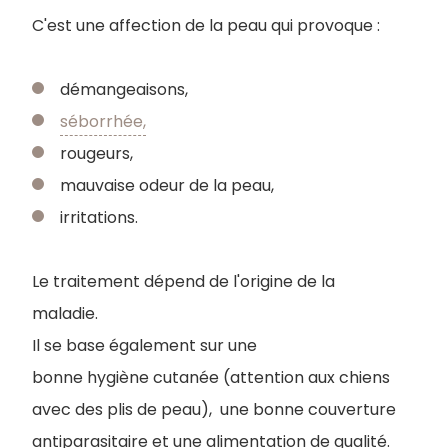
C'est une affection de la peau qui provoque :
démangeaisons,
séborrhée,
rougeurs,
mauvaise odeur de la peau,
irritations.
Le traitement dépend de l'origine de la
maladie.
Il se base également sur une
bonne hygiène cutanée (attention aux chiens
avec des plis de peau), une bonne couverture
antiparasitaire et une alimentation de qualité.