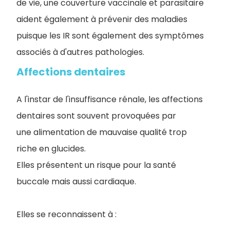
de vie, une couverture vaccinale et parasitaire
aident également à prévenir des maladies
puisque les IR sont également des symptômes
associés à d'autres pathologies.
Affections dentaires
A l'instar de l'insuffisance rénale, les affections
dentaires sont souvent provoquées par
une alimentation de mauvaise qualité trop
riche en glucides.
Elles présentent un risque pour la santé
buccale mais aussi cardiaque.
Elles se reconnaissent à :