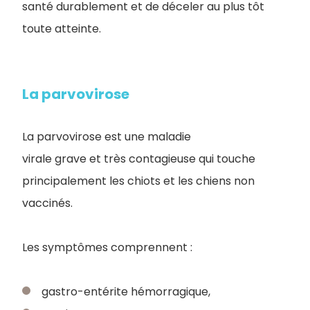
santé durablement et de déceler au plus tôt
toute atteinte.
La parvovirose
La parvovirose est une maladie
virale grave et très contagieuse qui touche
principalement les chiots et les chiens non
vaccinés.
Les symptômes comprennent :
gastro-entérite hémorragique,