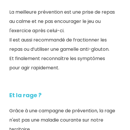
La meilleure prévention est une prise de repas
au calme et ne pas encourager le jeu ou
l'exercice après celui-ci.
Il est aussi recommandé de fractionner les
repas ou d’utiliser une gamelle anti-glouton.
Et finalement reconnaître les symptômes
pour agir rapidement.
Et la rage ?
Grâce à une campagne de prévention, la rage
n'est pas une maladie courante sur notre
territoire.