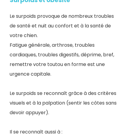
Surpoids et obésité
Le surpoids provoque de nombreux troubles
de santé et nuit au confort et à la santé de
votre chien.
Fatigue générale, arthrose, troubles
cardiaques, troubles digestifs, déprime, bref,
remettre votre toutou en forme est une
urgence capitale.
Le surpoids se reconnaît grâce à des critères
visuels et à la palpation (sentir les côtes sans
devoir appuyer).
Il se reconnaît aussi à :