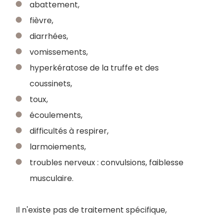
abattement,
fièvre,
diarrhées,
vomissements,
hyperkératose de la truffe et des
coussinets,
toux,
écoulements,
difficultés à respirer,
larmoiements,
troubles nerveux : convulsions, faiblesse
musculaire.
Il n'existe pas de traitement spécifique,