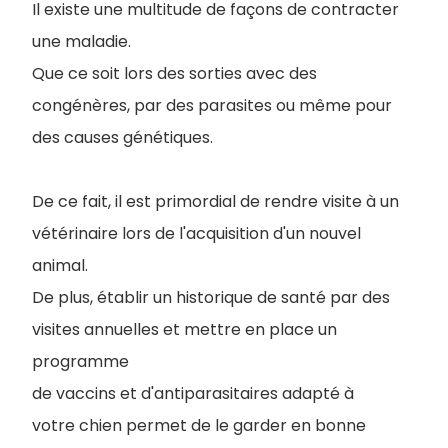
Il existe une multitude de façons de contracter
une maladie.
Que ce soit lors des sorties avec des
congénères, par des parasites ou même pour
des causes génétiques.
De ce fait, il est primordial de rendre visite à un
vétérinaire lors de l'acquisition d'un nouvel
animal.
De plus, établir un historique de santé par des
visites annuelles et mettre en place un
programme
de vaccins et d'antiparasitaires adapté à
votre chien permet de le garder en bonne