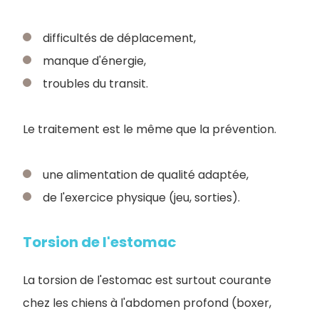
difficultés de déplacement,
manque d'énergie,
troubles du transit.
Le traitement est le même que la prévention.
une alimentation de qualité adaptée,
de l'exercice physique (jeu, sorties).
Torsion de l'estomac
La torsion de l'estomac est surtout courante
chez les chiens à l'abdomen profond (boxer,