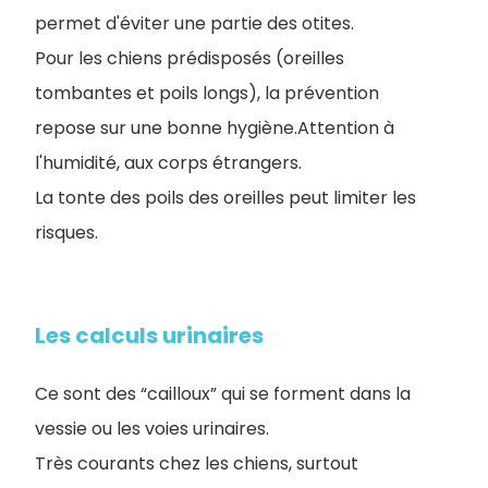
permet d'éviter une partie des otites.
Pour les chiens prédisposés (oreilles
tombantes et poils longs), la prévention
repose sur une bonne hygiène.Attention à
l'humidité, aux corps étrangers.
La tonte des poils des oreilles peut limiter les
risques.
Les calculs urinaires
Ce sont des “cailloux” qui se forment dans la
vessie ou les voies urinaires.
Très courants chez les chiens, surtout