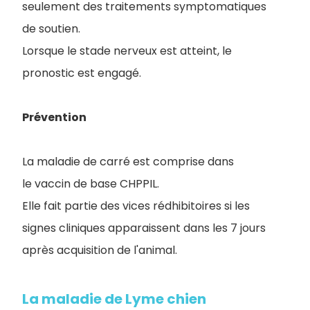
seulement des traitements symptomatiques
de soutien.
Lorsque le stade nerveux est atteint, le
pronostic est engagé.
Prévention
La maladie de carré est comprise dans
le vaccin de base CHPPIL.
Elle fait partie des vices rédhibitoires si les
signes cliniques apparaissent dans les 7 jours
après acquisition de l'animal.
La maladie de Lyme chien