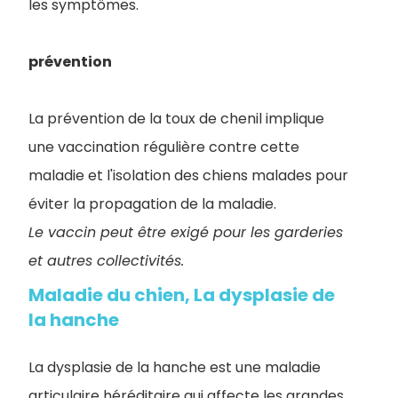
les symptômes.
prévention
La prévention de la toux de chenil implique
une vaccination régulière contre cette
maladie et l'isolation des chiens malades pour
éviter la propagation de la maladie.
Le vaccin peut être exigé pour les garderies
et autres collectivités.
Maladie du chien, La dysplasie de
la hanche
La dysplasie de la hanche est une maladie
articulaire héréditaire qui affecte les grandes