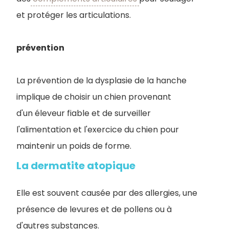
et protéger les articulations.
prévention
La prévention de la dysplasie de la hanche
implique de choisir un chien provenant
d'un éleveur fiable et de surveiller
l'alimentation et l'exercice du chien pour
maintenir un poids de forme.
La dermatite atopique
Elle est souvent causée par des allergies, une
présence de levures et de pollens ou à
d'autres substances.