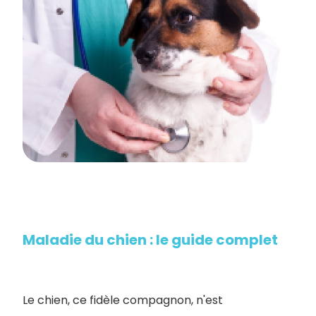
Maladie du chien : le guide complet
Le chien, ce fidèle compagnon, n'est