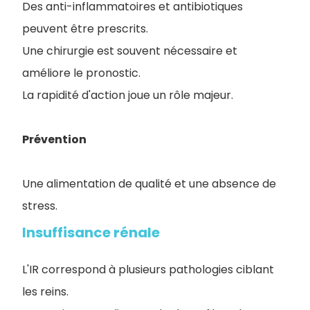
Des anti-inflammatoires et antibiotiques
peuvent être prescrits.
Une chirurgie est souvent nécessaire et
améliore le pronostic.
La rapidité d'action joue un rôle majeur.
Prévention
Une alimentation de qualité et une absence de
stress.
Insuffisance rénale
L'IR correspond à plusieurs pathologies ciblant
les reins.