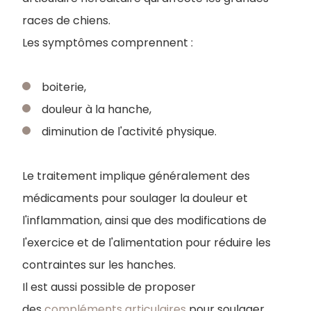
races de chiens.
Les symptômes comprennent :
boiterie,
douleur à la hanche,
diminution de l'activité physique.
Le traitement implique généralement des
médicaments pour soulager la douleur et
l'inflammation, ainsi que des modifications de
l'exercice et de l'alimentation pour réduire les
contraintes sur les hanches.
Il est aussi possible de proposer
des
compléments articulaires
pour soulager