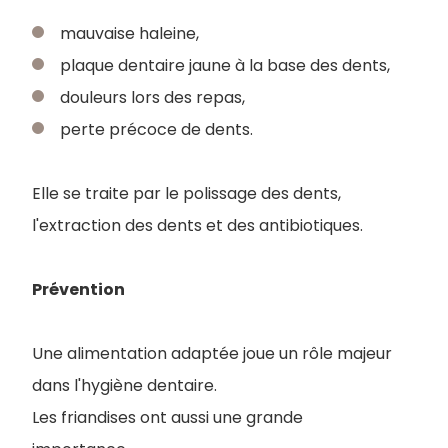
mauvaise haleine,
plaque dentaire jaune à la base des dents,
douleurs lors des repas,
perte précoce de dents.
Elle se traite par le polissa
ge des dents,
l'extraction des dents et des antibiotiques.
Prévention
Une alimentation adaptée joue un rôle majeur
dans l'hygiène dentaire.
Les friandises ont aussi une grande