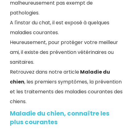
malheureusement pas exempt de
pathologies.
A l'instar du chat, il est exposé à quelques
maladies courantes.
Heureusement, pour protéger votre meilleur
ami, il existe des prévention vétérinaires ou
sanitaires.
Retrouvez dans notre article
Maladie du
chien
, les premiers symptômes, la prévention
et les traitements des maladies courantes des
chiens.
Maladie du chien, connaître les
plus courantes