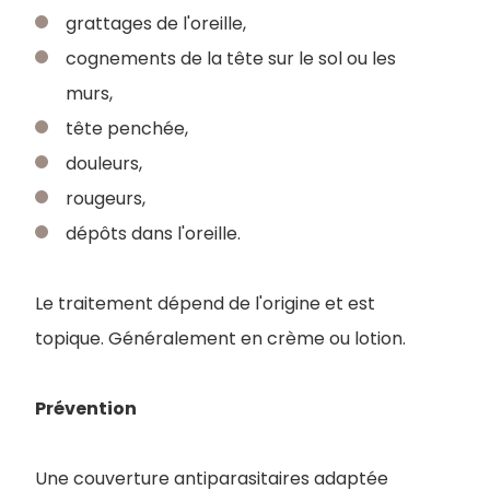
grattages de l'oreille,
cognements de la tête sur le sol ou les
murs,
tête penchée,
douleurs,
rougeurs,
dépôts dans l'oreille.
Le traitement dépend de l'origine et est
topique. Généralement en crème ou lotion.
Prévention
Une couverture antiparasitaires adaptée