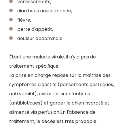
vomissements,
diarrhées nauséabonde,
fièvre,
perte d'appétit,
douleur abdominale.
Étant une maladie virale, il n'y a pas de
traitement spécifique.
La prise en charge repose sur la maîtrise des
symptômes digestifs (pansements gastriques,
anti vomitif), éviter les surinfections
(antibiotiques) et garder le chien hydraté et
alimenté via perfusion.En l'absence de
traitement, le décès est très probable.