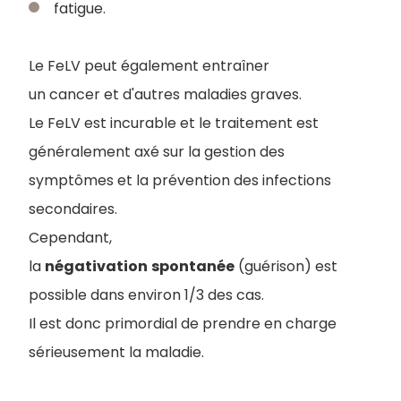
fatigue.
Le FeLV peut également entraîner
un cancer et d'autres maladies graves.
Le FeLV est incurable et le traitement est
généralement axé sur la gestion des
symptômes et la prévention des infections
secondaires.
Cependant,
la
négativation
spontanée
(guérison) est
possible dans environ 1/3 des cas.
Il est donc primordial de prendre en charge
sérieusement la maladie.