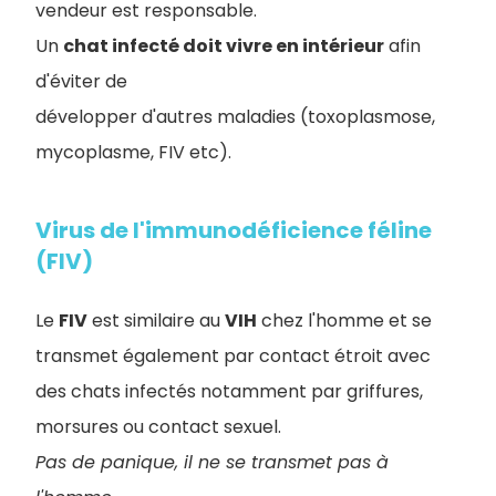
vendeur est responsable.
Un
chat infecté doit vivre en intérieur
afin
d'éviter de
développer d'autres maladies (toxoplasmose,
mycoplasme, FIV etc).
Virus de l'immunodéficience féline
(FIV)
Le
FIV
est similaire au
VIH
chez l'homme et se
transmet également par contact étroit avec
des chats infectés notamment par griffures,
morsures ou contact sexuel.
Pas de panique, il ne se transmet pas à