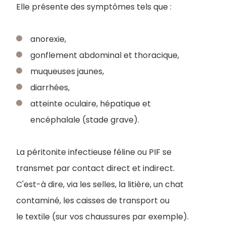
Elle présente des symptômes tels que :
anorexie,
gonflement abdominal et thoracique,
muqueuses jaunes,
diarrhées,
atteinte oculaire, hépatique et
encéphalale (stade grave).
La péritonite infectieuse féline ou PIF se
transmet par contact direct et indirect.
C'est-à dire, via les selles, la litière, un chat
contaminé, les caisses de transport ou
le textile (sur vos chaussures par exemple).