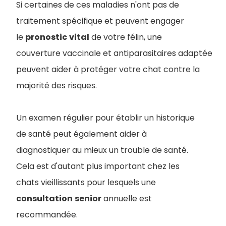
Si certaines de ces maladies n'ont pas de
traitement spécifique et peuvent engager
le
pronostic
vital
de votre félin, une
couverture vaccinale et antiparasitaires adaptée
peuvent aider à protéger votre chat contre la
majorité des risques.
Un examen régulier pour établir un historique
de santé peut également aider à
diagnostiquer au mieux un trouble de santé.
Cela est d'autant plus important chez les
chats vieillissants pour lesquels une
consultation
senior
annuelle est
recommandée.