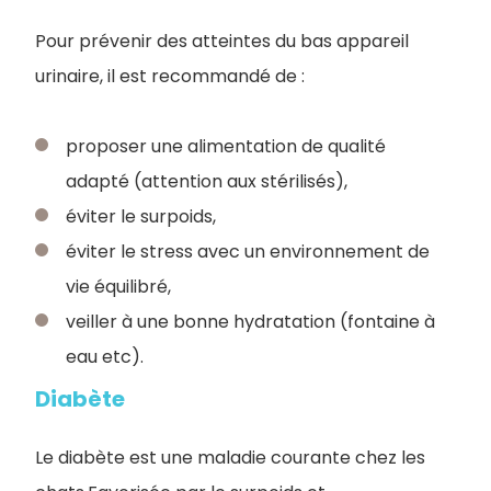
Pour prévenir des atteintes du bas appareil
urinaire, il est recommandé de :
proposer une alimentation de qualité
adapté (attention aux stérilisés),
éviter le surpoids,
éviter le stress avec un environnement de
vie équilibré,
veiller à une bonne hydratation (fontaine à
eau etc).
Diabète
Le diabète est une maladie courante chez les