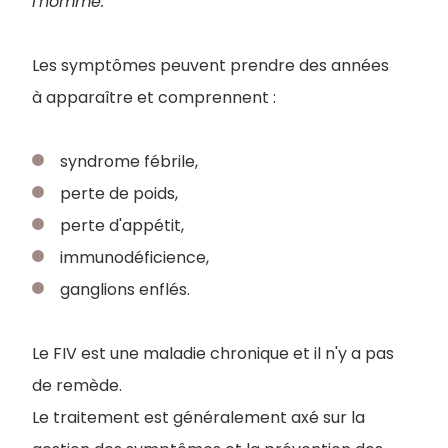
l'homme.
Les symptômes peuvent prendre des années
à apparaître et comprennent :
syndrome fébrile,
perte de poids,
perte d'appétit,
immunodéficience,
ganglions enflés.
Le FIV est une maladie chronique et il n'y a pas
de remède.
Le traitement est généralement axé sur la