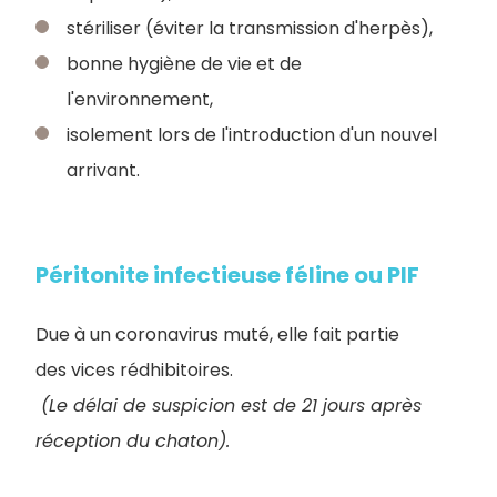
stériliser (éviter la transmission d'herpès),
bonne hygiène de vie et de
l'environnement,
isolement lors de l'introduction d'un nouvel
arrivant.
Péritonite infectieuse féline ou PIF
Due à un coronavirus muté, elle fait partie
des vices rédhibitoires.
(Le délai de suspicion est de 21 jours après
réception du chaton).