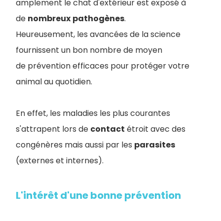
amplement le chat d'extérieur est exposé à
de
nombreux
pathogènes
.
Heureusement, les avancées de la science
fournissent un bon nombre de moyen
de prévention efficaces pour protéger votre
animal au quotidien.
En effet, les maladies les plus courantes
s'attrapent lors de
contact
étroit avec des
congénères mais aussi par les
parasites
(externes et internes).
L'intérêt d'une bonne prévention