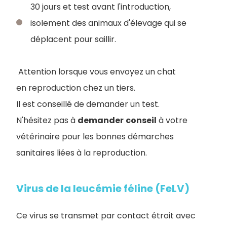
30 jours et test avant l'introduction,
isolement des animaux d'élevage qui se
déplacent pour saillir.
Attention lorsque vous envoyez un chat
en reproduction chez un tiers.
Il est conseillé de demander un test.
N'hésitez pas à
demander
conseil
à votre
vétérinaire pour les bonnes démarches
sanitaires liées à la reproduction.
Virus de la leucémie féline (FeLV)
Ce virus se transmet par contact étroit avec