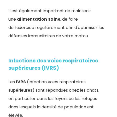
Il est également important de maintenir
une
alimentation
saine
, de faire
de l'exercice régulièrement afin d'optimiser les
défenses immunitaires de votre matou.
Infections des voies respiratoires
supérieures (IVRS)
Les
IVRS
(infection voies respiratoires
supérieures) sont répandues chez les chats,
en particulier dans les foyers ou les refuges
dans lesquels la densité de population est
élevée.