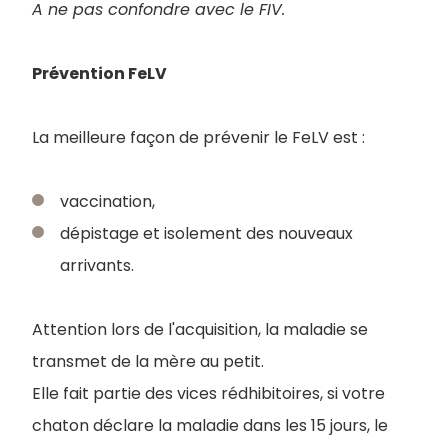
A ne pas confondre avec le FIV.
Prévention FeLV
La meilleure façon de prévenir le FeLV est :
vaccination,
dépistage et isolement des nouveaux
arrivants.
Attention lors de l'acquisition, la maladie se
transmet de la mère au petit.
Elle fait partie des vices rédhibitoires, si votre
chaton déclare la maladie dans les 15 jours, le