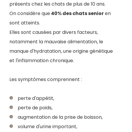
présents chez les chats de plus de 10 ans.
On considère que
40% des chats senior
en
sont atteints.
Elles sont causées par divers facteurs,
notamment la mauvaise alimentation, le
manque d'hydratation, une origine génétique
et l'inflammation chronique.
Les symptômes comprennent :
perte d'appétit,
perte de poids,
augmentation de la prise de boisson,
volume d'urine important,