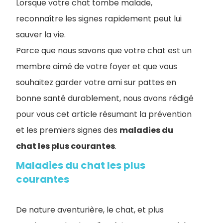
Lorsque votre chat tombe malade,
reconnaître les signes rapidement peut lui
sauver la vie.
Parce que nous savons que votre chat est un
membre aimé de votre foyer et que vous
souhaitez garder votre ami sur pattes en
bonne santé durablement, nous avons rédigé
pour vous cet article résumant la prévention
et les premiers signes des
maladies du
chat les plus courantes
.
Maladies du chat les plus
courantes
De nature aventurière, le chat, et plus