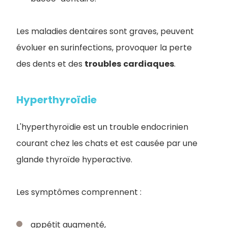
Les maladies dentaires sont graves, peuvent
évoluer en surinfections, provoquer la perte
des dents et des
troubles
cardiaques
.
Hyperthyroïdie
L'hyperthyroïdie est un trouble endocrinien
courant chez les chats et est causée par une
glande thyroïde hyperactive.
Les symptômes comprennent :
appétit augmenté,