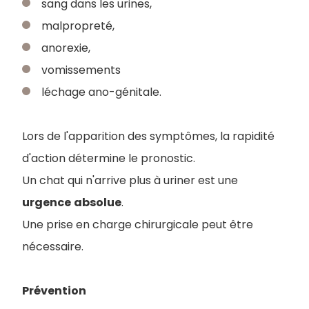
sang dans les urines,
malpropreté,
anorexie,
vomissements
léchage ano-génitale.
Lors de l'apparition des symptômes, la rapidité
d'action détermine le pronostic.
Un chat qui n'arrive plus à uriner est une
urgence
absolue
.
Une prise en charge chirurgicale peut être
nécessaire.
Prévention