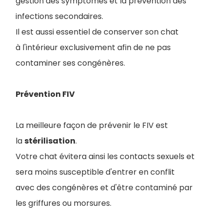
gestion des symptômes et la prévention des
infections secondaires.
Il est aussi essentiel de conserver son chat
à l'intérieur exclusivement afin de ne pas
contaminer ses congénères.
Prévention FIV
La meilleure façon de prévenir le FIV est
la
stérilisation
.
Votre chat évitera ainsi les contacts sexuels et
sera moins susceptible d'entrer en conflit
avec des congénères et d'être contaminé par
les griffures ou morsures.