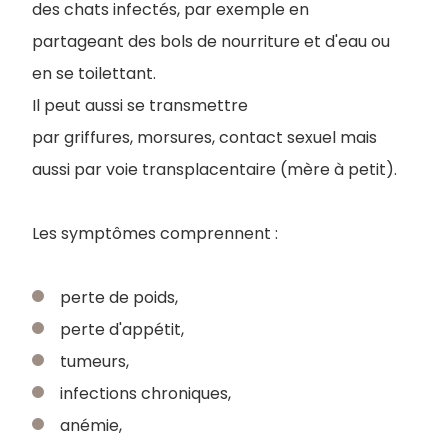
des chats infectés, par exemple en
partageant des bols de nourriture et d'eau ou
en se toilettant.
Il peut aussi se transmettre
par griffures, morsures, contact sexuel mais
aussi par voie transplacentaire (mère à petit).
Les symptômes comprennent :
perte de poids,
perte d'appétit,
tumeurs,
infections chroniques,
anémie,