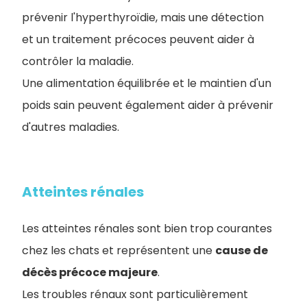
prévenir l'hyperthyroïdie, mais une détection
et un traitement précoces peuvent aider à
contrôler la maladie.
Une alimentation équilibrée et le maintien d'un
poids sain peuvent également aider à prévenir
d'autres maladies.
Atteintes rénales
Les atteintes rénales sont bien trop courantes
chez les chats et représentent une
cause de
décès précoce majeure
.
Les troubles rénaux sont particulièrement