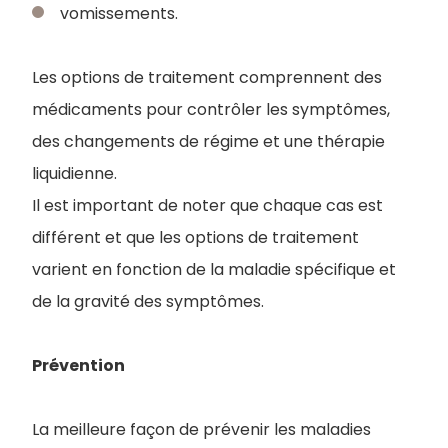
vomissements.
Les options de traitement comprennent des
médicaments pour contrôler les symptômes,
des changements de régime et une thérapie
liquidienne.
Il est important de noter que chaque cas est
différent et que les options de traitement
varient en fonction de la maladie spécifique et
de la gravité des symptômes.
Prévention
La meilleure façon de prévenir les maladies