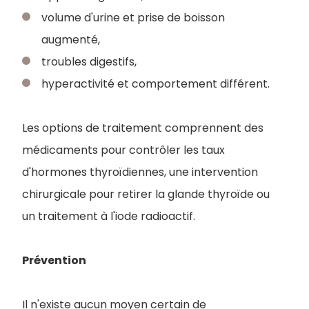
volume d'urine et prise de boisson
augmenté,
troubles digestifs,
hyperactivité et comportement différent.
Les options de traitement comprennent des
médicaments pour contrôler les taux
d'hormones thyroïdiennes, une intervention
chirurgicale pour retirer la glande thyroïde ou
un traitement à l'iode radioactif.
Prévention
Il n'existe aucun moyen certain de