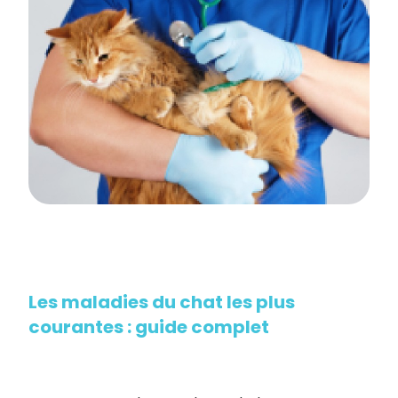
Les maladies du chat les plus
courantes : guide complet