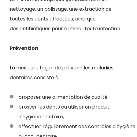
nettoyage, un polissage, une extraction de
toutes les dents affectées, ainsi que
des antibiotiques pour éliminer toute infection.
Prévention
La meilleure façon de prévenir les maladies
dentaires consiste à :
proposer une alimentation de qualité,
brosser les dents ou utiliser un produit
d'hygiène dentaire,
effectuer régulièrement des contrôles d'hygiène
bucco-dentaire.