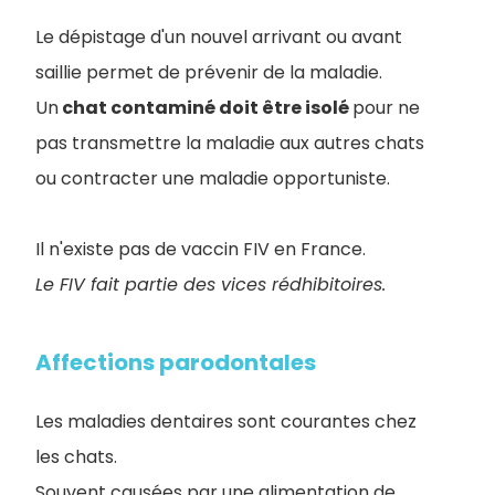
Le dépistage d'un nouvel arrivant ou avant
saillie permet de prévenir de la maladie.
Un
chat contaminé doit être isolé
pour ne
pas transmettre la maladie aux autres chats
ou contracter une maladie opportuniste.
Il n'existe pas de vaccin FIV en France.
Le FIV fait partie des vices rédhibitoires.
Affections parodontales
Les maladies dentaires sont courantes chez
les chats.
Souvent causées par une alimentation de