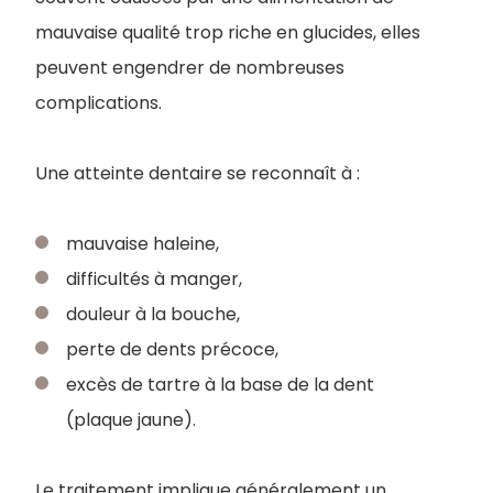
mauvaise qualité trop riche en glucides, elles
peuvent engendrer de nombreuses
complications.
Une atteinte dentaire se reconnaît à :
mauvaise haleine,
difficultés à manger,
douleur à la bouche,
perte de dents précoce,
excès de tartre à la base de la dent
(plaque jaune).
Le traitement implique généralement un