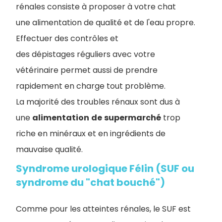
rénales consiste à proposer à votre chat
une alimentation de qualité et de l'eau propre.
Effectuer des contrôles et
des dépistages réguliers avec votre
vétérinaire permet aussi de prendre
rapidement en charge tout problème.
La majorité des troubles rénaux sont dus à
une
alimentation
de
supermarché
trop
riche en minéraux et en ingrédients de
mauvaise qualité.
Syndrome urologique Félin (SUF ou
syndrome du "chat bouché")
Comme pour les atteintes rénales, le SUF est