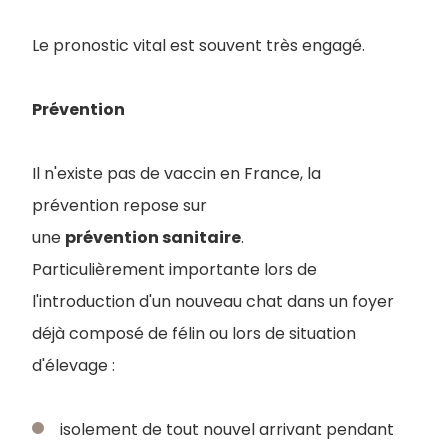
Le pronostic vital est souvent très engagé.
Prévention
Il n'existe pas de vaccin en France, la
prévention repose sur
une
prévention sanitaire
.
Particulièrement importante lors de
l'introduction d'un nouveau chat dans un foyer
déjà composé de félin ou lors de situation
d'élevage :
isolement de tout nouvel arrivant pendant