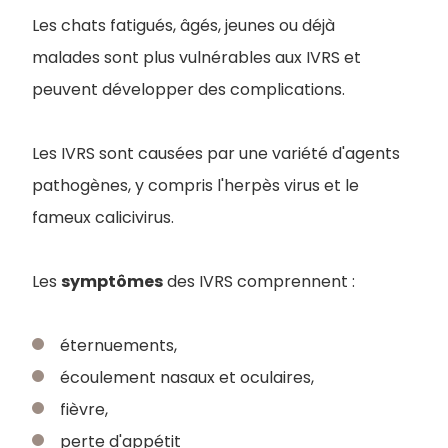
Les chats fatigués, âgés, jeunes ou déjà
malades sont plus vulnérables aux IVRS et
peuvent développer des complications.
Les IVRS sont causées par une variété d'agents
pathogènes, y compris l'herpès virus et le
fameux calicivirus.
Les
symptômes
des IVRS comprennent :
éternuements,
écoulement nasaux et oculaires,
fièvre,
perte d'appétit