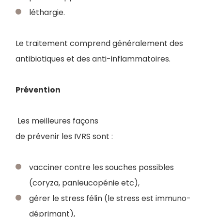
léthargie.
Le traitement comprend généralement des
antibiotiques et des anti-inflammatoires.
Prévention
Les meilleures façons
de prévenir les IVRS sont :
vacciner contre les souches possibles
(coryza, panleucopénie etc),
gérer le stress félin (le stress est immuno-
déprimant),