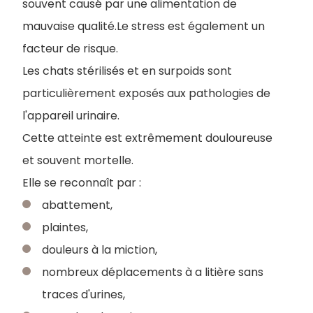
souvent causé par une alimentation de
mauvaise qualité.Le stress est également un
facteur de risque.
Les chats stérilisés et en surpoids sont
particulièrement exposés aux pathologies de
l'appareil urinaire.
Cette atteinte est extrêmement douloureuse
et souvent mortelle.
Elle se reconnaît par :
abattement,
plaintes,
douleurs à la miction,
nombreux déplacements à a litière sans
traces d'urines,