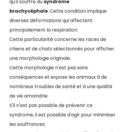
qu'il souffre du
syndrôme
brachycéphale
. Cette condition implique
diverses déformations qui affectent
principalement la respiration.
Cette particularité concerne les races de
chiens et de chats sélectionnés pour afficher
une morphologie originale.
Cette morphologie n'est pas sans
conséquences et expose les animaux à de
nombreux troubles de santé et à une qualité
de vie amoindrie.
S'il n'est pas possible de prévenir ce
syndrome, il est possible d'agir pour minimiser
les souffrances.