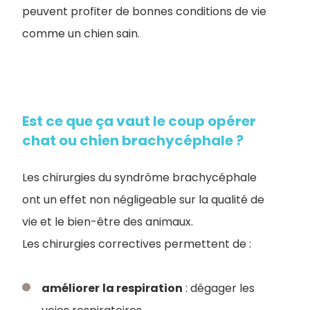
peuvent profiter de bonnes conditions de vie
comme un chien sain.
Est ce que ça vaut le coup opérer
chat ou chien brachycéphale ?
Les chirurgies du syndrôme brachycéphale
ont un effet non négligeable sur la qualité de
vie et le bien-être des animaux.
Les chirurgies correctives permettent de :
améliorer
la respiration
: dégager les