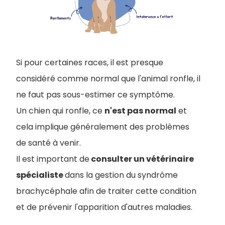
Si pour certaines races, il est presque
considéré comme normal que l'animal ronfle, il
ne faut pas sous-estimer ce symptôme.
Un chien qui ronfle, ce
n'est pas normal
et
cela implique généralement des problèmes
de santé à venir.
Il est important de
consulter un vétérinaire
spécialiste
dans la gestion du syndrôme
brachycéphale afin de traiter cette condition
et de prévenir l'apparition d'autres maladies.