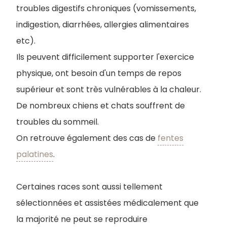
troubles digestifs chroniques (vomissements,
indigestion, diarrhées, allergies alimentaires
etc).
Ils peuvent difficilement supporter l'exercice
physique, ont besoin d'un temps de repos
supérieur et sont très vulnérables à la chaleur.
De nombreux chiens et chats souffrent de
troubles du sommeil.
On retrouve également des cas de
fentes
palatines
.
Certaines races sont aussi tellement
sélectionnées et assistées médicalement que
la majorité ne peut se reproduire