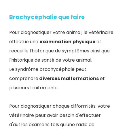
Brachycéphalie que faire
Pour diagnostiquer votre animal, le vétérinaire
effectue une
examination
physique
et
recueille l'historique de symptômes ainsi que
l'historique de santé de votre animal
.
Le syndrôme brachycéphale peut
comprendre
diverses malformations
et
plusieurs traitements.
Pour diagnostiquer chaque difformités, votre
vétérinaire peut avoir besoin d'effectuer
d'autres examens tels qu'une radio de