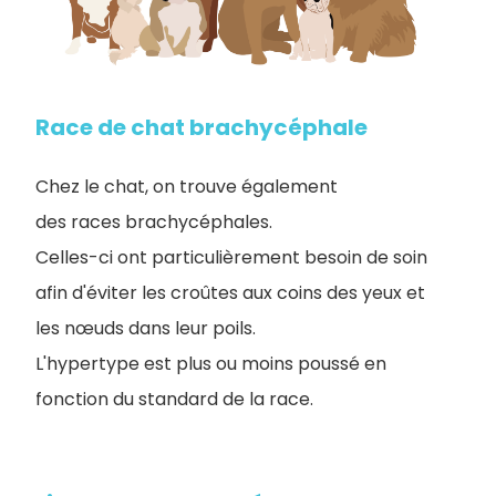
Race de chat brachycéphale
Chez le chat, on trouve également
des races brachycéphales.
Celles-ci ont particulièrement besoin de soin
afin d'éviter les croûtes aux coins des yeux et
les nœuds dans leur poils.
L'hypertype est plus ou moins poussé en
fonction du standard de la race.