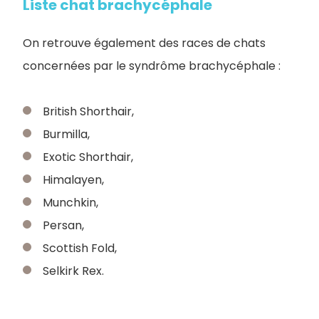
Liste chat brachycéphale
On retrouve également des races de chats
concernées par le syndrôme brachycéphale :
British Shorthair,
Burmilla,
Exotic Shorthair,
Himalayen,
Munchkin,
Persan,
Scottish Fold,
Selkirk Rex.