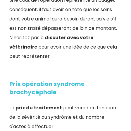
Si le coût de l'opération représente un budget
conséquent, il faut avoir en tête que les soins
dont votre animal aura besoin durant sa vie s'il
est non traité dépasseront de loin ce montant.
N'hésitez pas à
discuter avec votre
vétérinaire
pour avoir une idée de ce que cela
peut représenter.
Prix opération syndrome
brachycéphale
Le
prix
du
traitement
peut varier en fonction
de la sévérité du syndrôme et du nombre
d'actes à effectuer.