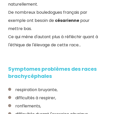
naturellement.
De nombreux bouledogues français par
exemple ont besoin de
césarienne
pour
mettre bas.
Ce qui mène d'autant plus à réfléchir quant à
l'éthique de l'élevage de cette race...
Symptomes problèmes des races
brachycéphales
respiration bruyante,
difficultés à respirer,
ronflements,