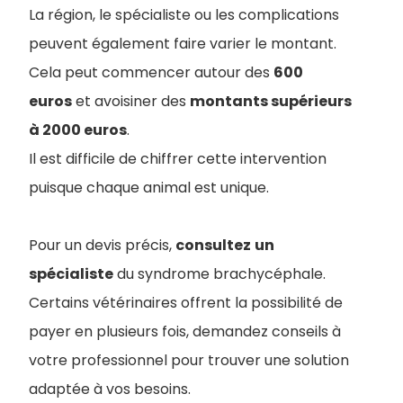
La région, le spécialiste ou les complications
peuvent également faire varier le montant.
Cela peut commencer autour des
600
euros
et avoisiner des
montants supérieurs
à 2000 euros
.
Il est difficile de chiffrer cette intervention
puisque chaque animal est unique.
Pour un devis précis,
consultez
un
spécialiste
du syndrome brachycéphale.
Certains vétérinaires offrent la possibilité de
payer en plusieurs fois, demandez conseils à
votre professionnel pour trouver une solution
adaptée à vos besoins.