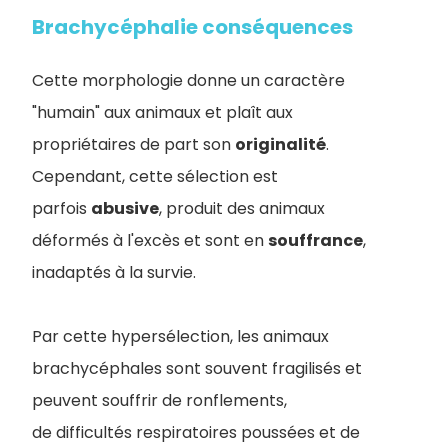
Brachycéphalie conséquences
Cette morphologie donne un caractère
"humain" aux animaux et plaît aux
propriétaires de part son
originalité
.
Cependant, cette sélection est
parfois
abusive
, produit des animaux
déformés à l'excès et sont en
souffrance
,
inadaptés à la survie.
Par cette hypersélection, les animaux
brachycéphales sont souvent fragilisés et
peuvent souffrir de ronflements,
de difficultés respiratoires poussées et de