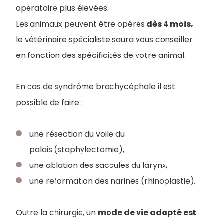
opératoire plus élevées.
Les animaux peuvent être opérés
dès 4 mois,
le vétérinaire spécialiste saura vous conseiller
en fonction des spécificités de votre animal.
En cas de syndrôme brachycéphale il est
possible de faire :
une résection du voile du
palais (staphylectomie),
une ablation des saccules du larynx,
une reformation des narines (rhinoplastie).
Outre la chirurgie, un
mode de vie adapté est