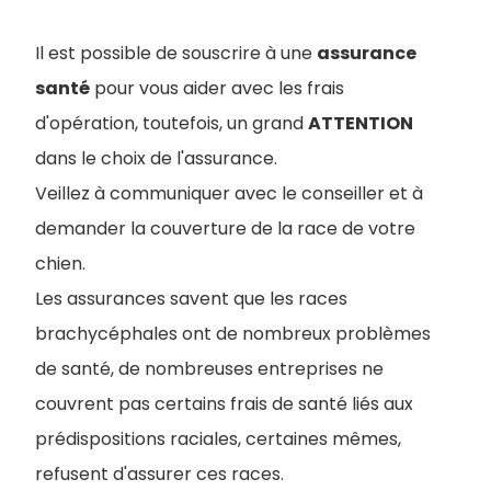
Il est possible de souscrire à une
assurance
santé
pour vous aider avec les frais
d'opération, toutefois, un grand
ATTENTION
dans le choix de l'assurance.
Veillez à communiquer avec le conseiller et à
demander la couverture de la race de votre
chien.
Les assurances savent que les races
brachycéphales ont de nombreux problèmes
de santé, de nombreuses entreprises ne
couvrent pas certains frais de santé liés aux
prédispositions raciales, certaines mêmes,
refusent d'assurer ces races.