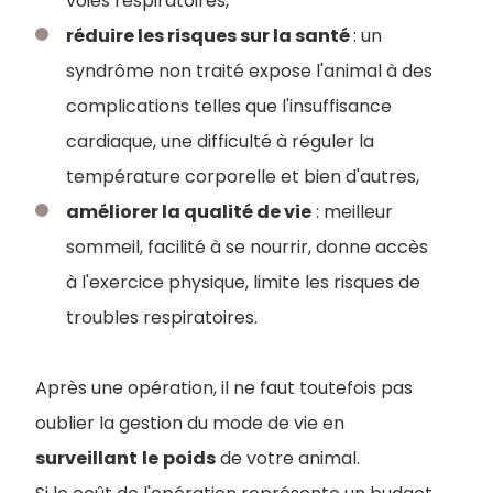
voies respiratoires,
réduire les risques sur la santé
: un
syndrôme non traité expose l'animal à des
complications telles que l'insuffisance
cardiaque, une difficulté à réguler la
température corporelle et bien d'autres,
améliorer la qualité de vie
: meilleur
sommeil, facilité à se nourrir, donne accès
à l'exercice physique, limite les risques de
troubles respiratoires.
Après une opération, il ne faut toutefois pas
oublier la gestion du mode de vie en
surveillant
le
poids
de votre animal.