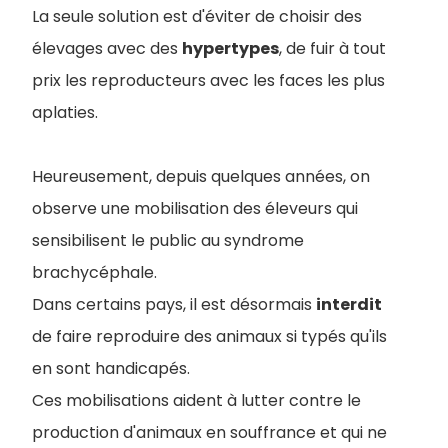
La seule solution est d'éviter de choisir des
élevages avec des
hypertypes
, de fuir à tout
prix les reproducteurs avec les faces les plus
aplaties.
Heureusement, depuis quelques années, on
observe une mobilisation des éleveurs qui
sensibilisent le public au syndrome
brachycéphale.
Dans certains pays, il est désormais
interdit
de faire reproduire des animaux si typés qu'ils
en sont handicapés.
Ces mobilisations aident à lutter contre le
production d'animaux en souffrance et qui ne