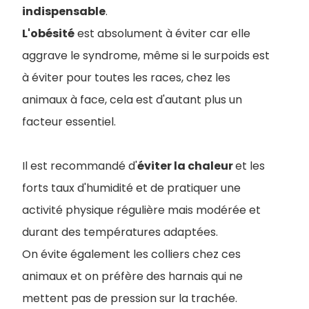
indispensable
.
L'obésité
est absolument à éviter car elle
aggrave le syndrome, même si le surpoids est
à éviter pour toutes les races, chez les
animaux à face, cela est d'autant plus un
facteur essentiel.
Il est recommandé d'
éviter la chaleur
et les
forts taux d'humidité et de pratiquer une
activité physique régulière mais modérée et
durant des températures adaptées.
On évite également les colliers chez ces
animaux et on préfère des harnais qui ne
mettent pas de pression sur la trachée.