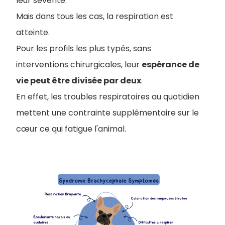
leur sévérité.
Mais dans tous les cas, la respiration est
atteinte.
Pour les profils les plus typés, sans
interventions chirurgicales, leur
espérance de
vie peut être divisée par deux
.
En effet, les troubles respiratoires au quotidien
mettent une contrainte supplémentaire sur le
cœur ce qui fatigue l'animal.