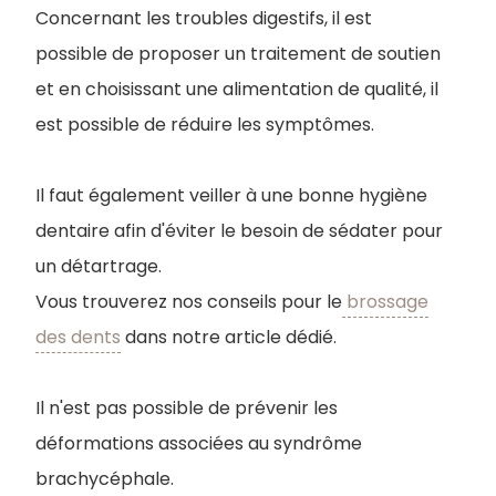
Concernant les troubles digestifs, il est
possible de proposer un traitement de soutien
et en choisissant une alimentation de qualité, il
est possible de réduire les symptômes.
I
l faut également veiller à une bonne hygiène
dentaire afin d'éviter le besoin de sédater pour
un détartrage.
Vous trouverez nos conseils pour le
brossage
des dents
dans notre article dédié.
Il n'est pas possible de prévenir les
déformations associées au syndrôme
brachycéphale.