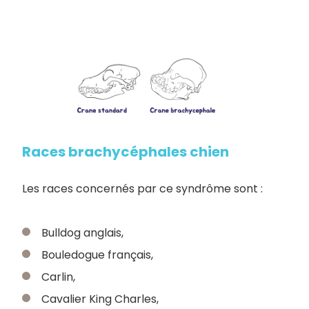
Races brachycéphales chien
Les races concernés par ce syndrôme sont :
Bulldog anglais,
Bouledogue français,
Carlin,
Cavalier King Charles,