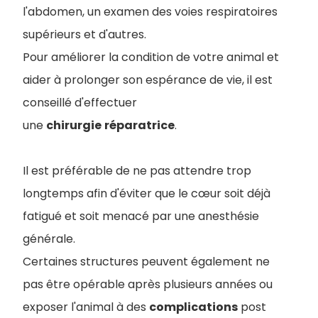
l'abdomen, un examen des voies respiratoires
supérieurs et d'autres.
Pour améliorer la condition de votre animal et
aider à prolonger son espérance de vie, il est
conseillé d'effectuer
une
chirurgie
réparatrice
.
Il est préférable de ne pas attendre trop
longtemps afin d'éviter que le cœur soit déjà
fatigué et soit menacé par une anesthésie
générale.
Certaines structures peuvent également ne
pas être opérable après plusieurs années ou
exposer l'animal à des
complications
post