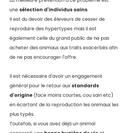
La meilleure prévention à ce problème est
une
sélection
d'individus
sains
.
Il est du devoir des éleveurs de cesser de
reproduire des hypertypes mais il est
également celle du grand public de ne pas
acheter des animaux aux traits exacerbés afin
de ne pas encourager l'offre.
Il est nécessaire d'avoir un engagement
général pour le retour aux
standards
d'origine
(face moins courtes, cou sain etc)
en écartant de la reproduction les animaux les
plus typés.
Toutefois, si vous avez déjà un animal