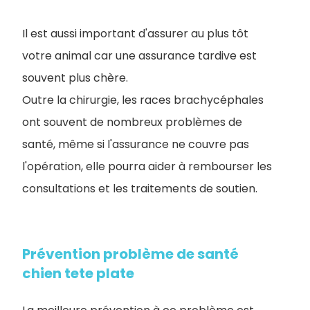
Il est aussi important d'assurer au plus tôt
votre animal car une assurance tardive est
souvent plus chère.
Outre la chirurgie, les races brachycéphales
ont souvent de nombreux problèmes de
santé, même si l'assurance ne couvre pas
l'opération, elle pourra aider à rembourser les
consultations et les traitements de soutien.
Prévention problème de santé
chien tete plate