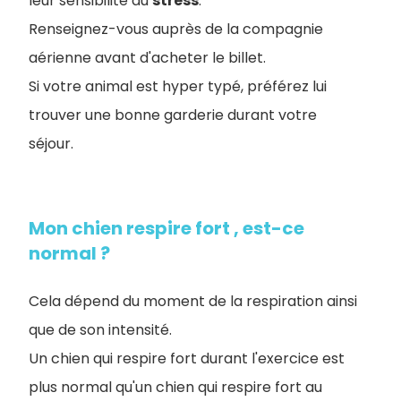
leur sensibilité au
stress
.
Renseignez-vous auprès de la compagnie
aérienne avant d'acheter le billet.
Si votre animal est hyper typé, préférez lui
trouver une bonne garderie durant votre
séjour.
Mon chien respire fort , est-ce
normal ?
Cela dépend du moment de la respiration ainsi
que de son intensité.
Un chien qui respire fort durant l'exercice est
plus normal qu'un chien qui respire fort au