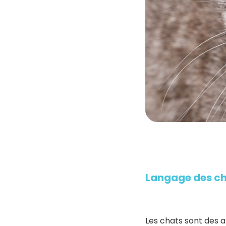
Langage des ch
Les chats sont des a