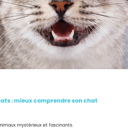
ats : mieux comprendre son chat
nimaux mystérieux et fascinants.