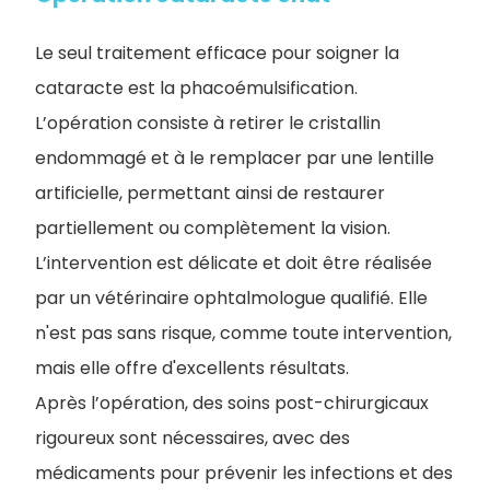
Le seul traitement efficace pour soigner la
cataracte est la phacoémulsification.
L’opération consiste à retirer le cristallin
endommagé et à le remplacer par une lentille
artificielle, permettant ainsi de restaurer
partiellement ou complètement la vision.
L’intervention est délicate et doit être réalisée
par un vétérinaire ophtalmologue qualifié. Elle
n'est pas sans risque, comme toute intervention,
mais elle offre d'excellents résultats.
Après l’opération, des soins post-chirurgicaux
rigoureux sont nécessaires, avec des
médicaments pour prévenir les infections et des