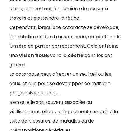
claire, permettant à la lumière de passer à
travers et d'atteindre la rétine.
Cependant, lorsqu'une cataracte se développe,
le cristallin perd sa transparence, empêchant la
lumière de passer correctement. Cela entraîne
une
vision
floue
, voire la
cécité
dans les cas
graves.
La cataracte peut affecter un seul œil ou les
deux, et elle peut se développer de manière
progressive ou subite.
Bien qu'elle soit souvent associée au
vieillissement, elle peut également survenir à la
suite de blessures, de maladies ou de
prédispositions génétiques.