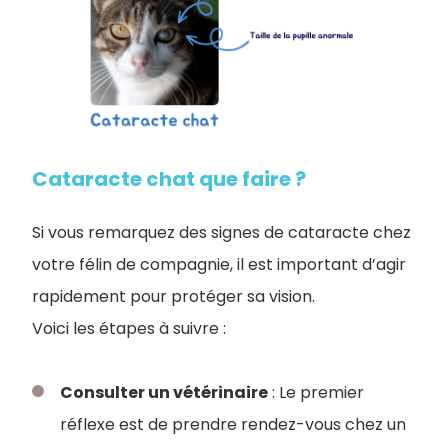
Cataracte chat que faire ?
Si vous remarquez des signes de cataracte chez
votre félin de compagnie, il est important d’agir
rapidement pour protéger sa vision.
Voici les étapes à suivre :
Consulter un vétérinaire
: Le premier
réflexe est de prendre rendez-vous chez un