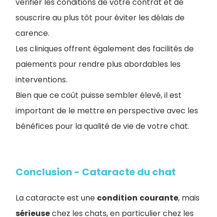
vérifier les conditions de votre contrat et de
souscrire au plus tôt pour éviter les délais de
carence.
Les cliniques offrent également des facilités de
paiements pour rendre plus abordables les
interventions.
Bien que ce coût puisse sembler élevé, il est
important de le mettre en perspective avec les
bénéfices pour la qualité de vie de votre chat.
Conclusion - Cataracte du chat
La cataracte est une
condition
courante
, mais
sérieuse
chez les chats, en particulier chez les