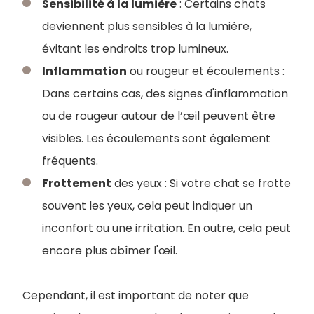
Sensibilité à la lumière
: Certains chats
deviennent plus sensibles à la lumière,
évitant les endroits trop lumineux.
Inflammation
ou rougeur et écoulements :
Dans certains cas, des signes d'inflammation
ou de rougeur autour de l’œil peuvent être
visibles. Les écoulements sont également
fréquents.
Frottement
des yeux : Si votre chat se frotte
souvent les yeux, cela peut indiquer un
inconfort ou une irritation. En outre, cela peut
encore plus abîmer l'œil.
Cependant, il est important de noter que