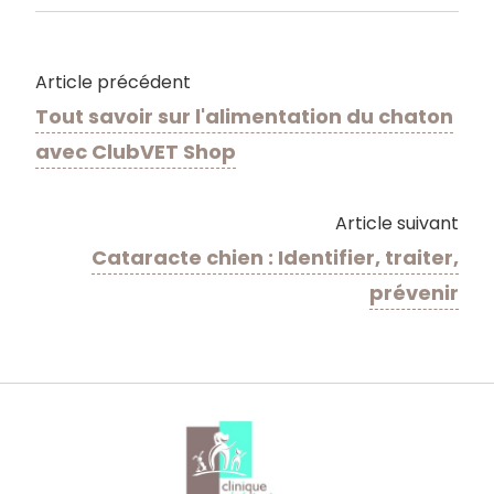
Article précédent
Tout savoir sur l'​alimentation du chaton
avec ClubVET Shop
Article suivant
Cataracte chien : Identifier, traiter,
prévenir