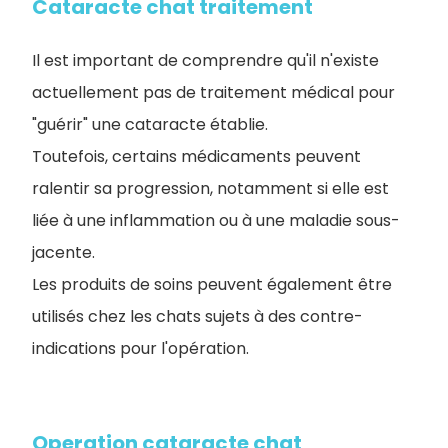
Cataracte chat traitement
Il est important de comprendre qu'il n'existe
actuellement pas de traitement médical pour
"guérir" une cataracte établie.
Toutefois, certains médicaments peuvent
ralentir sa progression, notamment si elle est
liée à une inflammation ou à une maladie sous-
jacente.
Les produits de soins peuvent également être
utilisés chez les chats sujets à des contre-
indications pour l'opération.
Operation cataracte chat