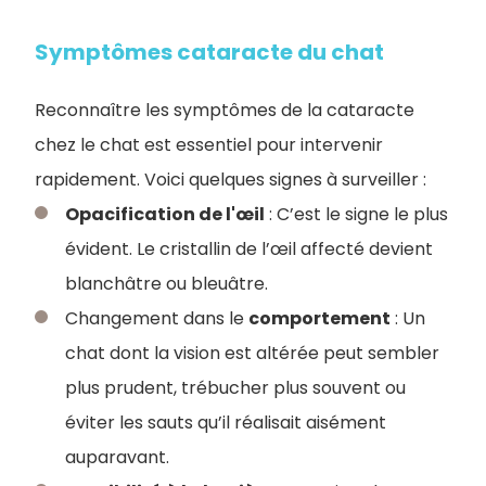
Symptômes cataracte du chat
Reconnaître les symptômes de la cataracte
chez le chat est essentiel pour intervenir
rapidement. Voici quelques signes à surveiller :
Opacification de l'œil
: C’est le signe le plus
évident. Le cristallin de l’œil affecté devient
blanchâtre ou bleuâtre.
Changement dans le
comportement
: Un
chat dont la vision est altérée peut sembler
plus prudent, trébucher plus souvent ou
éviter les sauts qu’il réalisait aisément
auparavant.