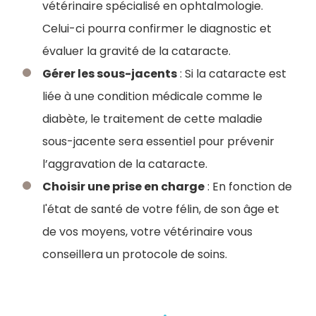
vétérinaire spécialisé en ophtalmologie.
Celui-ci pourra confirmer le diagnostic et
évaluer la gravité de la cataracte.
Gérer les sous-jacents
: Si la cataracte est
liée à une condition médicale comme le
diabète, le traitement de cette maladie
sous-jacente sera essentiel pour prévenir
l’aggravation de la cataracte.
Choisir une prise en charge
: En fonction de
l'état de santé de votre félin, de son âge et
de vos moyens, votre vétérinaire vous
conseillera un protocole de soins.