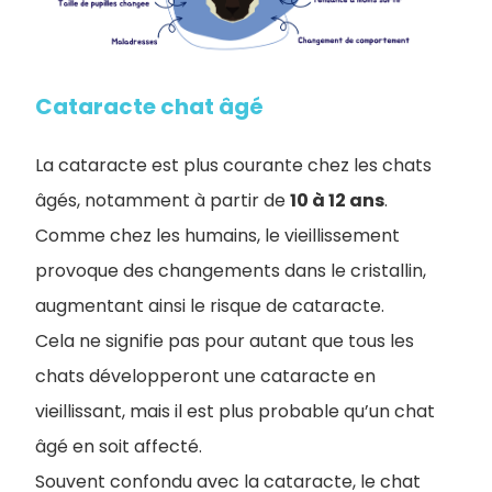
Cataracte chat âgé
La cataracte est plus courante chez les chats
âgés, notamment à partir de
10 à 12 ans
.
Comme chez les humains, le vieillissement
provoque des changements dans le cristallin,
augmentant ainsi le risque de cataracte.
Cela ne signifie pas pour autant que tous les
chats développeront une cataracte en
vieillissant, mais il est plus probable qu’un chat
âgé en soit affecté.
Souvent confondu avec la cataracte, le chat