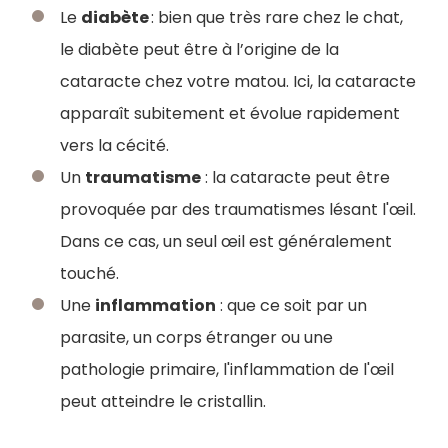
Le
diabète
: bien que très rare chez le chat,
le diabète peut être à l’origine de la
cataracte chez votre matou. Ici, la cataracte
apparaît subitement et évolue rapidement
vers la cécité.
Un
traumatisme
: la cataracte peut être
provoquée par des traumatismes lésant l'œil.
Dans ce cas, un seul œil est généralement
touché.
Une
inflammation
: que ce soit par un
parasite, un corps étranger ou une
pathologie primaire, l'inflammation de l'œil
peut atteindre le cristallin.