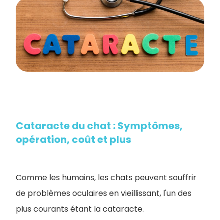
Cataracte du chat : Symptômes,
opération, coût et plus
Comme les humains, les chats peuvent souffrir
de problèmes oculaires en vieillissant, l'un des
plus courants étant la cataracte.