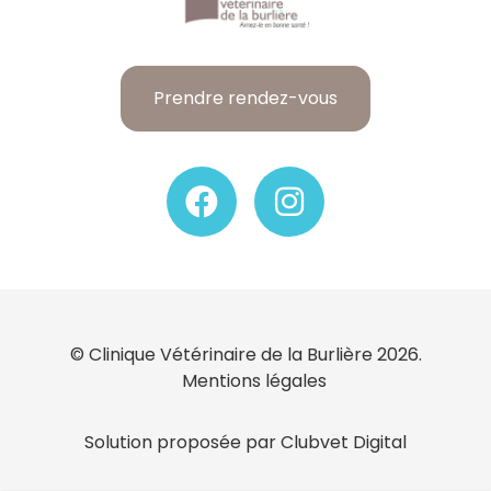
Prendre rendez-vous
© Clinique Vétérinaire de la Burlière 2026.
Mentions légales
Solution proposée par Clubvet Digital