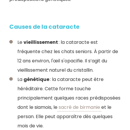
Causes de la cataracte
Le
vieillissement
: la cataracte est
fréquente chez les chats seniors. À partir de
12 ans environ, l'œil s'opacifie. Il s’agit du
vieillissement naturel du cristallin.
La
génétique
: la cataracte peut être
héréditaire. Cette forme touche
principalement quelques races prédisposées
dont le siamois, le
sacré de birmanie
et le
persan. Elle peut apparaître dès quelques
mois de vie.