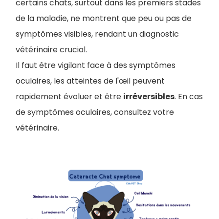
certains chats, surtout dans les premiers stades
de la maladie, ne montrent que peu ou pas de
symptômes visibles, rendant un diagnostic
vétérinaire crucial.
Il faut être vigilant face à des symptômes
oculaires, l
es atteintes de l'œil peuvent
rapidement évoluer et être
irréversibles
. En cas
de symptômes oculaires, consultez votre
vétérinaire.