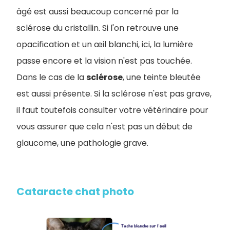
âgé est aussi beaucoup concerné par la
sclérose du cristallin. Si l'on retrouve une
opacification et un œil blanchi, ici, la lumière
passe encore et la vision n'est pas touchée.
Dans le cas de la
sclérose
, une teinte bleutée
est aussi présente. Si la sclérose n'est pas grave,
il faut toutefois consulter votre vétérinaire pour
vous assurer que cela n'est pas un début de
glaucome, une pathologie grave.
Cataracte chat photo