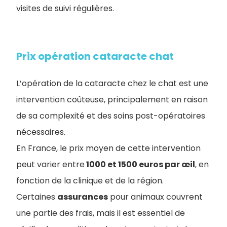
visites de suivi régulières.
Prix opération cataracte chat
L’opération de la cataracte chez le chat est une
intervention coûteuse, principalement en raison
de sa complexité et des soins post-opératoires
nécessaires.
En France, le prix moyen de cette intervention
peut varier entre
1000 et 1500 euros par œil
, en
fonction de la clinique et de la région.
Certaines
assurances
pour animaux couvrent
une partie des frais, mais il est essentiel de