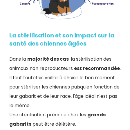
La stérilisation et son impact sur la
santé des chiennes âgées
Dans la
majorité des cas
, la stérilisation des
animaux non reproducteurs
est
recommandée
.
Il faut toutefois veiller à choisir le bon moment
pour stériliser les chiennes puisqu'en fonction de
leur gabarit et de leur race, l'âge idéal n'est pas
le même.
Une stérilisation précoce chez les
grands
gabarits
peut être délétère.