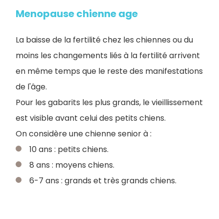
Menopause chienne age
La baisse de la fertilité chez les chiennes ou du
moins les changements liés à la fertilité arrivent
en même temps que le reste des manifestations
de l'âge.
Pour les gabarits les plus grands, le vieillissement
est visible avant celui des petits chiens.
On considère une chienne senior à :
10 ans : petits chiens.
8 ans : moyens chiens.
6-7 ans : grands et très grands chiens.