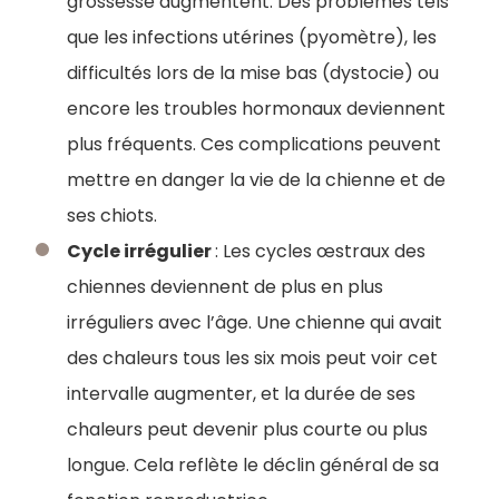
grossesse augmentent. Des problèmes tels
que les infections utérines (pyomètre), les
difficultés lors de la mise bas (dystocie) ou
encore les troubles hormonaux deviennent
plus fréquents. Ces complications peuvent
mettre en danger la vie de la chienne et de
ses chiots.
Cycle irrégulier
: Les cycles œstraux des
chiennes deviennent de plus en plus
irréguliers avec l’âge. Une chienne qui avait
des chaleurs tous les six mois peut voir cet
intervalle augmenter, et la durée de ses
chaleurs peut devenir plus courte ou plus
longue. Cela reflète le déclin général de sa