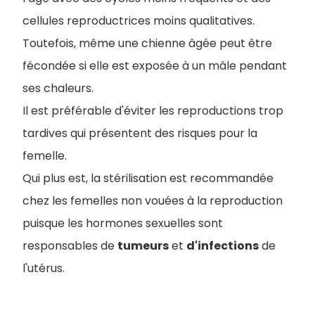
cellules reproductrices moins qualitatives.
Toutefois, même une chienne âgée peut être
fécondée si elle est exposée à un mâle pendant
ses chaleurs.
Il est préférable d'éviter les reproductions trop
tardives qui présentent des risques pour la
femelle.
Qui plus est, la stérilisation est recommandée
chez les femelles non vouées à la reproduction
puisque les hormones sexuelles sont
responsables de
tumeurs
et
d'infections
de
l'utérus.