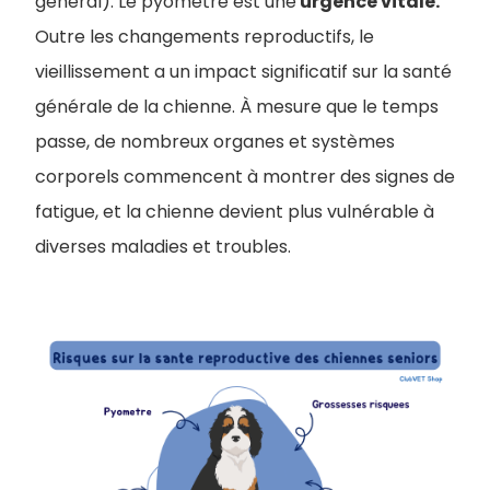
général). Le pyomètre est une
urgence vitale.
Outre les changements reproductifs, le
vieillissement a un impact significatif sur la santé
générale de la chienne. À mesure que le temps
passe, de nombreux organes et systèmes
corporels commencent à montrer des signes de
fatigue, et la chienne devient plus vulnérable à
diverses maladies et troubles.