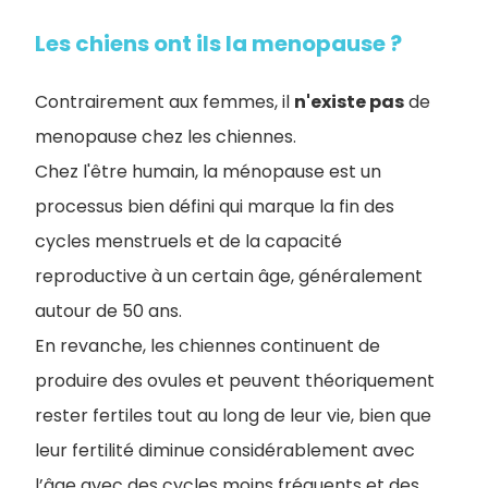
Les chiens ont ils la menopause ?
Contrairement aux femmes, il
n'existe pas
de
menopause chez les chiennes
.
Chez l'être humain, la ménopause est un
processus bien défini qui marque la fin des
cycles menstruels et de la capacité
reproductive à un certain âge, généralement
autour de 50 ans.
En revanche, les chiennes continuent de
produire des ovules et peuvent théoriquement
rester fertiles tout au long de leur vie, bien que
leur fertilité diminue considérablement avec
l’âge avec des cycles moins fréquents et des