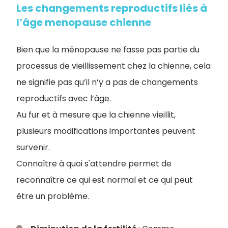
Les changements reproductifs liés à
l’âge menopause chienne
Bien que la ménopause ne fasse pas partie du
processus de vieillissement chez la chienne, cela
ne signifie pas qu’il n’y a pas de changements
reproductifs avec l’âge.
Au fur et à mesure que la chienne vieillit,
plusieurs modifications importantes peuvent
survenir.
Connaître à quoi s'attendre permet de
reconnaître ce qui est normal et ce qui peut
être un problème.