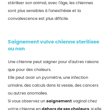
stériliser son animal, avec l'âge, les chiennes
sont plus sensibles à l'anesthésie et la
convalescence est plus difficile.
Saignement vulve chienne sterilisee
ou non
Une chienne peut saigner pour d'autres raisons
que pour des chaleurs
.
Elle peut avoir un pyomètre, une infection
urinaire, des calculs dans la vessie, des cancers
ou autres anomalies.
Si vous observez un
saignement
vaginal chez
votre chienne en
dehors de ses chaleurs
, si elle