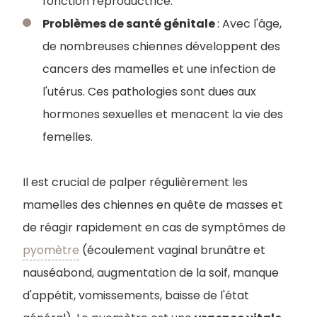
fonction reproductrice.
Problèmes de santé génitale
: Avec l'âge,
de nombreuses chiennes développent des
cancers des mamelles et une infection de
l'utérus. Ces pathologies sont dues aux
hormones sexuelles et menacent la vie des
femelles.
Il est crucial de palper régulièrement les
mamelles des chiennes en quête de masses et
de réagir rapidement en cas de symptômes de
pyomètre
(écoulement vaginal brunâtre et
nauséabond, augmentation de la soif, manque
d'appétit, vomissements, baisse de l'état