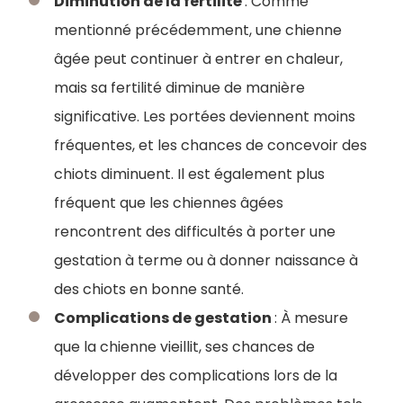
Diminution de la fertilité
: Comme
mentionné précédemment, une chienne
âgée peut continuer à entrer en chaleur,
mais sa fertilité diminue de manière
significative. Les portées deviennent moins
fréquentes, et les chances de concevoir des
chiots diminuent. Il est également plus
fréquent que les chiennes âgées
rencontrent des difficultés à porter une
gestation à terme ou à donner naissance à
des chiots en bonne santé.
Complications de gestation
: À mesure
que la chienne vieillit, ses chances de
développer des complications lors de la