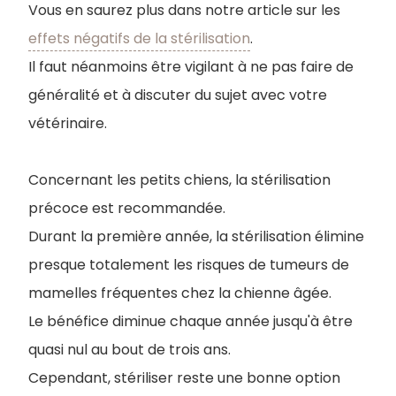
Vous en saurez plus dans notre article sur les
effets négatifs de la stérilisation
.
Il faut néanmoins être vigilant à ne pas faire de
généralité et à discuter du sujet avec votre
vétérinaire.
Concernant les petits chiens, la stérilisation
précoce est recommandée.
Durant la première année, la stérilisation élimine
presque totalement les risques de tumeurs de
mamelles fréquentes chez la chienne âgée.
Le bénéfice diminue chaque année jusqu'à être
quasi nul au bout de trois ans.
Cependant, stériliser reste une bonne option