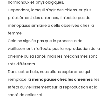
hormonaux et physiologiques.
Cependant, lorsqu'il s'agit des chiens, et plus
précisément des chiennes, il n'existe pas de
ménopause similaire à celle observée chez la
femme.
Cela ne signifie pas que le processus de
vieillissement n'affecte pas la reproduction de la
chienne ou sa santé, mais les mécanismes sont
très différents.
Dans cet article, nous allons explorer ce qui
remplace la
menopause chez les chiennes
, les
effets du vieillissement sur la reproduction et la
santé de celles-ci.