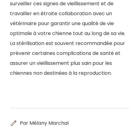
surveiller ces signes de vieillissement et de
travailler en étroite collaboration avec un
vétérinaire pour garantir une qualité de vie
optimale à votre chienne tout au long de sa vie.
La stérilisation est souvent recommandée pour
prévenir certaines complications de santé et
assurer un vieillissement plus sain pour les
chiennes non destinées à la reproduction.
edit
Par Mélany Marchal