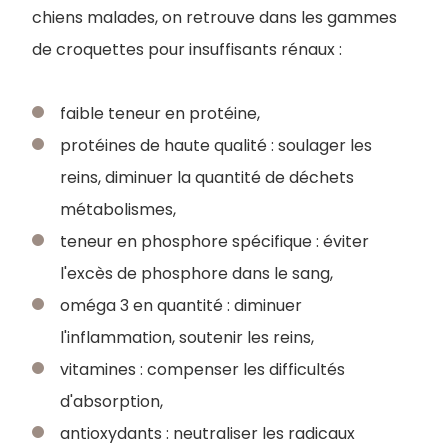
chiens malades, on retrouve dans les gammes
de croquettes pour insuffisants rénaux :
faible teneur en protéine,
protéines de haute qualité : soulager les
reins, diminuer la quantité de déchets
métabolismes,
teneur en phosphore spécifique : éviter
l'excès de phosphore dans le sang,
oméga 3 en quantité : diminuer
l'inflammation, soutenir les reins,
vitamines : compenser les difficultés
d'absorption,
antioxydants : neutraliser les radicaux