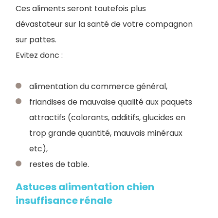
Ces aliments seront toutefois plus
dévastateur sur la santé de votre compagnon
sur pattes.
Evitez donc :
alimentation du commerce général,
friandises de mauvaise qualité aux paquets
attractifs (colorants, additifs, glucides en
trop grande quantité, mauvais minéraux
etc),
restes de table.
Astuces alimentation chien
insuffisance rénale