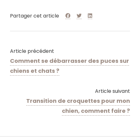
Partager cet article
Article précédent
Comment se débarrasser des puces sur
chiens et chats ?
Article suivant
Transition de croquettes pour mon
chien, comment faire ?