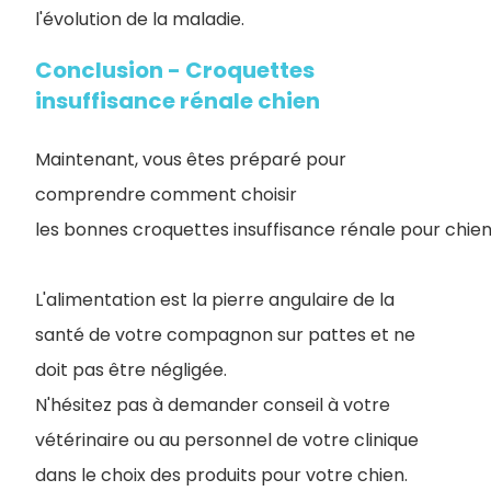
l'évolution de la maladie.
Conclusion - Croquettes
insuffisance rénale chien
Maintenant, vous êtes préparé pour
comprendre comment choisir
les bonnes croquettes insuffisance rénale pour chien
L'alimentation est la pierre angulaire de la
santé de votre compagnon sur pattes et ne
doit pas être négligée.
N'hésitez pas à demander conseil à votre
vétérinaire ou au personnel de votre clinique
dans le choix des produits pour votre chien.