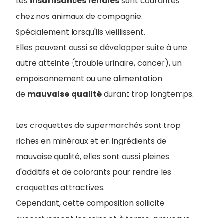
Les
insuffisances
rénales
sont courantes
chez nos animaux de compagnie.
Spécialement lorsqu'ils vieillissent.
Elles peuvent aussi se développer suite à une
autre atteinte (trouble urinaire, cancer), un
empoisonnement ou une alimentation
de
mauvaise
qualité
durant trop longtemps.
Les croquettes de supermarchés sont trop
riches en minéraux et en ingrédients de
mauvaise qualité, elles sont aussi pleines
d'additifs et de colorants pour rendre les
croquettes attractives.
Cependant, cette composition sollicite