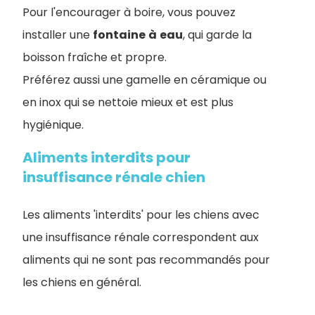
Pour l'encourager à boire, vous pouvez
installer une
fontaine
à
eau
, qui garde la
boisson fraîche et propre.
Préférez aussi une gamelle en céramique ou
en inox qui se nettoie mieux et est plus
hygiénique.
Aliments interdits pour
insuffisance rénale chien
Les aliments 'interdits' pour les chiens avec
une insuffisance rénale correspondent aux
aliments qui ne sont pas recommandés pour
les chiens en général.