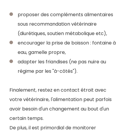
proposer des compléments alimentaires
sous recommandation vétérinaire
(diurétiques, soutien métabolique etc),
encourager la prise de boisson : fontaine à
eau, gamelle propre,
adapter les friandises (ne pas nuire au
régime par les "à-côtés").
F
inalement, restez en contact étroit avec
votre vétérinaire, l'alimentation peut parfois
avoir besoin d'un changement au bout d'un
certain temps.
De plus, il est primordial de monitorer