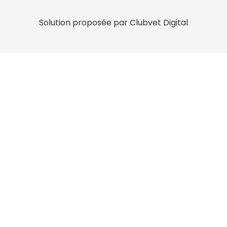
Solution proposée par Clubvet Digital