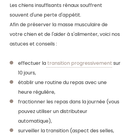
Les chiens insuffisants rénaux souffrent
souvent d'une perte d'appétit.
Afin de préserver la masse musculaire de
votre chien et de l'aider à s'alimenter, voici nos
astuces et conseils :
effectuer la
transition progressivement
sur
10 jours,
établir une routine du repas avec une
heure régulière,
fractionner les repas dans la journée (vous
pouvez utiliser un distributeur
automatique),
surveiller la transition (aspect des selles,