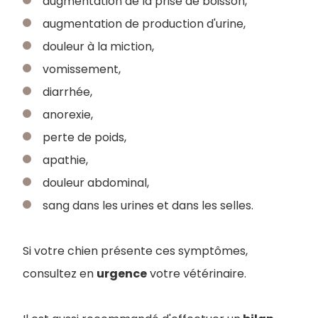
augmentation de la prise de boisson,
augmentation de production d'urine,
douleur à la miction,
vomissement,
diarrhée,
anorexie,
perte de poids,
apathie,
douleur abdominal,
sang dans les urines et dans les selles.
Si votre chien présente ces symptômes,
consultez en
urgence
votre vétérinaire.