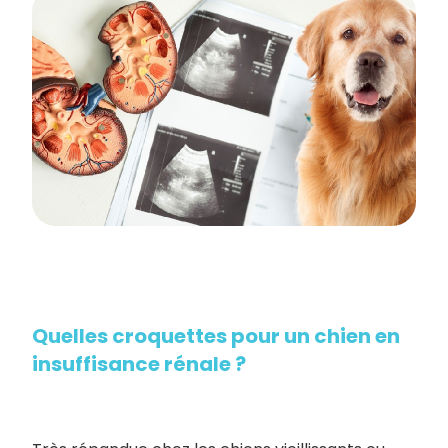
Quelles croquettes pour un chien en
insuffisance rénale ?