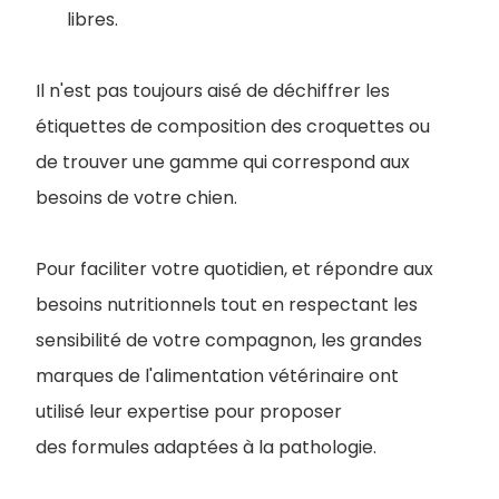
libres.
Il n'est pas toujours aisé de déchiffrer les
étiquettes de composition des croquettes ou
de trouver une gamme qui correspond aux
besoins de votre chien.
Pour faciliter votre quotidien, et répondre aux
besoins nutritionnels tout en respectant les
sensibilité de votre compagnon, les grandes
marques de l'alimentation vétérinaire ont
utilisé leur expertise pour proposer
des formules adaptées à la pathologie.