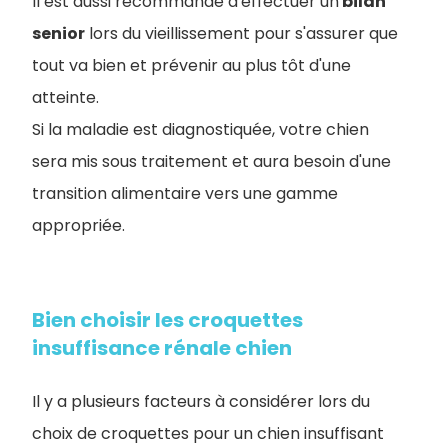
Il est aussi recommandé d'effectuer un
bilan
senior
lors du vieillissement pour s'assurer que
tout va bien et prévenir au plus tôt d'une
atteinte.
Si la maladie est diagnostiquée, votre chien
sera mis sous traitement et aura besoin d'une
transition alimentaire vers une gamme
appropriée.
Bien choisir les croquettes
insuffisance rénale chien
Il y a plusieurs facteurs à considérer lors du
choix de croquettes pour un chien insuffisant