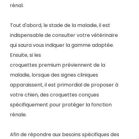
rénal.
Tout d'abord, le stade de la maladie, il est
indispensable de consulter votre vétérinaire
qui saura vous indiquer la gamme adaptée.
Ensuite, si les
croquettes premium préviennent de la
maladie, lorsque des signes cliniques
apparaissent, il est primordial de proposer à
votre chien, des croquettes conçues
spécifiquement pour protéger la fonction
rénale.
Afin de répondre aux besoins spécifiques des