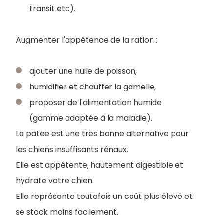
transit etc).
Augmenter l'appétence de la ration :
ajouter une huile de poisson,
humidifier et chauffer la gamelle,
proposer de l'alimentation humide
(gamme adaptée à la maladie).
La pâtée est une très bonne alternative pour
les chiens insuffisants rénaux.
Elle est appétente, hautement digestible et
hydrate votre chien.
Elle représente toutefois un coût plus élevé et
se stock moins facilement.