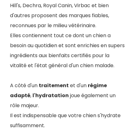
Hill's, Dechra, Royal Canin, Virbac et bien
d'autres proposent des marques fiables,
reconnues par le milieu vétérinaire.
Elles contiennent tout ce dont un chien a
besoin au quotidien et sont enrichies en supers
ingrédients aux bienfaits certifiés pour la
vitalité et l'état général d'un chien malade.
A côté d'un
traitement
et d'un
régime
adapté
,
l'hydratation
joue également un
rôle majeur.
Il est indispensable que votre chien s'hydrate
suffisamment.