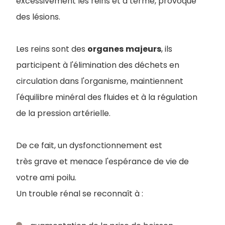
excessivement les reins et à terme, provoque
des lésions.
Les reins sont des
organes
majeurs
, ils
participent à l'élimination des déchets en
circulation dans l'organisme, maintiennent
l'équilibre minéral des fluides et à la régulation
de la pression artérielle.
De ce fait, un dysfonctionnement est
très grave et menace l'espérance de vie de
votre ami poilu.
Un trouble rénal se reconnaît à :