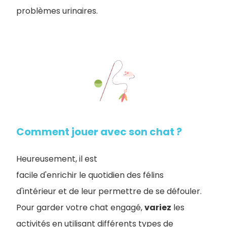
problèmes urinaires.
Comment jouer avec son chat ?
Heureusement, il est
facile d'enrichir le quotidien des félins
d'intérieur et de leur permettre de se défouler.
Pour garder votre chat engagé,
variez
les
activités en utilisant différents types de