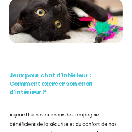
Jeux pour chat d'intérieur :
Comment exercer son chat
d'intérieur ?
Aujourd'hui nos animaux de compagnie
bénéficient de la sécurité et du confort de nos