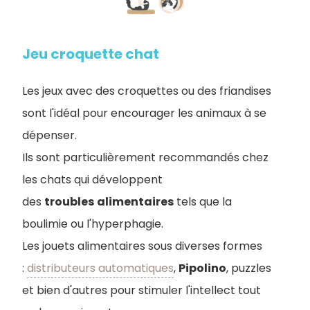
Jeu croquette chat
Les jeux avec des croquettes ou des friandises
sont l'idéal pour encourager les animaux à se
dépenser.
Ils sont particulièrement recommandés chez
les chats qui développent
des
troubles
alimentaires
tels que la
boulimie ou l'hyperphagie.
Les jouets alimentaires sous diverses formes
:
distributeurs automatiques
,
Pipolino
, puzzles
et bien d'autres pour stimuler l'intellect tout