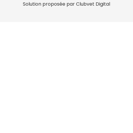
Solution proposée par Clubvet Digital