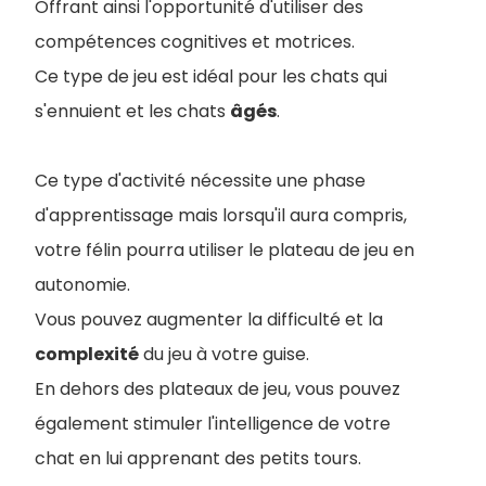
Offrant ainsi l'opportunité d'utiliser des
compétences cognitives et motrices.
Ce type de jeu est idéal pour les chats qui
s'ennuient et les chats
âgés
.
Ce type d'activité nécessite une phase
d'apprentissage mais lorsqu'il aura compris,
votre félin pourra utiliser le plateau de jeu en
autonomie.
Vous pouvez augmenter la difficulté et la
complexité
du jeu à votre guise.
En dehors des plateaux de jeu, vous pouvez
également stimuler l'intelligence de votre
chat en lui apprenant des petits tours.