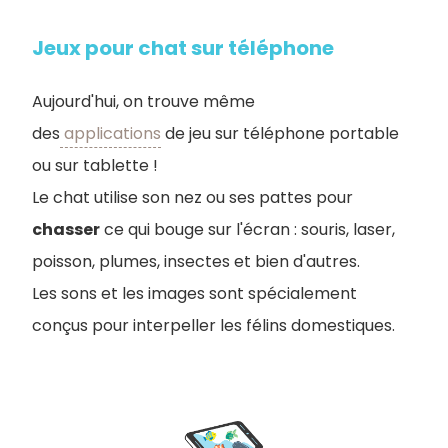
Jeux pour chat sur téléphone
Aujourd'hui, on trouve même
des
applications
de jeu sur téléphone portable
ou sur tablette !
Le chat utilise son nez ou ses pattes pour
chasser
ce qui bouge sur l'écran : souris, laser,
poisson, plumes, insectes et bien d'autres.
Les sons et les images sont spécialement
conçus pour interpeller les félins domestiques.