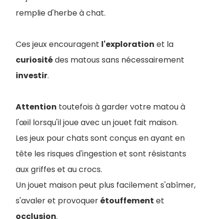
remplie d'herbe à chat.
Ces jeux encouragent
l'exploration
et la
curiosité
des matous sans nécessairement
investir
.
Attention
toutefois à garder votre matou à
l'œil lorsqu'il joue avec un jouet fait maison.
Les jeux pour chats sont conçus en ayant en
tête les risques d'ingestion et sont résistants
aux griffes et au crocs.
Un jouet maison peut plus facilement s'abîmer,
s'avaler et provoquer
étouffement
et
occlusion
.