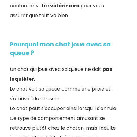
contacter votre
vétérinaire
pour vous
assurer que tout va bien.
Pourquoi mon chat joue avec sa
queue ?
Un chat qui joue avec sa queue ne doit
pas
inquiéter
.
Le chat voit sa queue comme une proie et
s'amuse à la chasser.
Le chat peut s'occuper ainsi lorsqu'il s'ennuie.
Ce type de comportement amusant se
retrouve plutôt chez le chaton, mais l'adulte