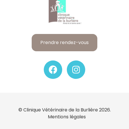
Prendre rendez-vous
© Clinique Vétérinaire de la Burlière 2026.
Mentions légales