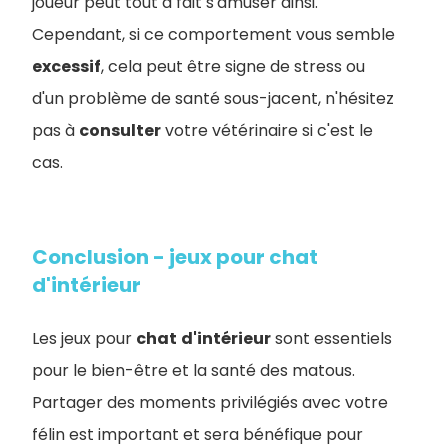
joueur peut tout à fait s'amuser ainsi.
Cependant, si ce comportement vous semble
excessif
, cela peut être signe de stress ou
d'un problème de santé sous-jacent, n'hésitez
pas à
consulter
votre vétérinaire si c'est le
cas.
Conclusion - jeux pour chat
d'intérieur
Les jeux pour
chat
d'intérieur
sont essentiels
pour le bien-être et la santé des matous.
Partager des moments privilégiés avec votre
félin est important et sera bénéfique pour