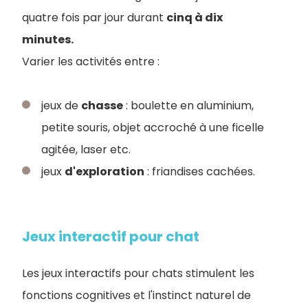
quatre fois par jour durant
cinq à dix
minutes.
Varier les activités entre :
jeux de
chasse
: boulette en aluminium,
petite souris, objet accroché à une ficelle
agitée, laser etc.
jeux
d'exploration
: friandises cachées.
Jeux interactif pour chat
Les jeux interactifs pour chats stimulent les
fonctions cognitives et l'instinct naturel de