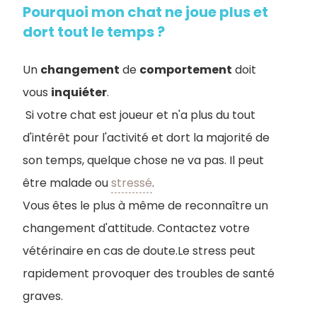
Pourquoi mon chat ne joue plus et
dort tout le temps ?
Un
changement
de
comportement
doit
vous
inquiéter
.
Si votre chat est joueur et n'a plus du tout
d'intérêt pour l'activité et dort la majorité de
son temps, quelque chose ne va pas. Il peut
être malade ou
stressé
.
Vous êtes le plus à même de reconnaître un
changement d'attitude. Contactez votre
vétérinaire en cas de doute.Le stress peut
rapidement provoquer des troubles de santé
graves.