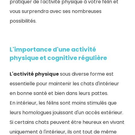
pratiquer de l'activité physique à votre félin et
vous surprendra avec ses nombreuses
possibilités.
L'importance d'une activité
physique et cognitive régulière
L'activité
physique
sous diverse forme est
essentielle pour maintenir les chats d'intérieur
en bonne santé et bien dans leurs pattes.
En intérieur, les félins sont moins stimulés que
leurs homologues jouissant d'un accès extérieur.
Si certains chats peuvent être heureux en vivant
uniquement à l'intérieur, ils ont tout de même