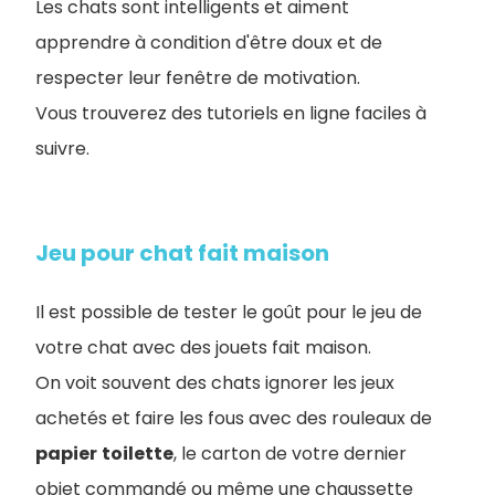
Les chats sont intelligents et aiment
apprendre à condition d'être doux et de
respecter leur fenêtre de motivation.
Vous trouverez des tutoriels en ligne faciles à
suivre.
Jeu pour chat fait maison
Il est possible de tester le goût pour le jeu de
votre chat avec des jouets fait maison.
On voit souvent des chats ignorer les jeux
achetés et faire les fous avec des rouleaux de
papier
toilette
, le carton de votre dernier
objet commandé ou même une chaussette