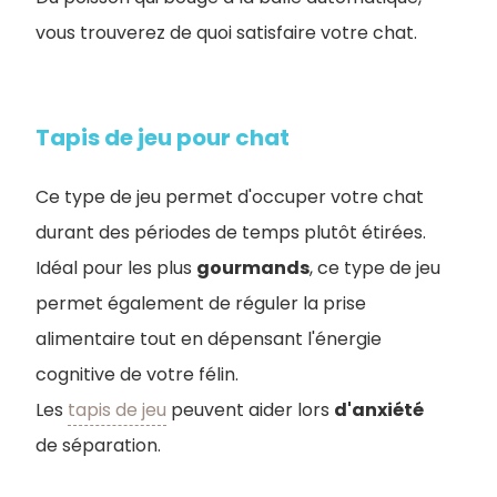
vous trouverez de quoi satisfaire votre chat.
Tapis de jeu pour chat
Ce type de jeu permet d'occuper votre chat
durant des périodes de temps plutôt étirées.
Idéal pour les plus
gourmands
, ce type de jeu
permet également de réguler la prise
alimentaire tout en dépensant l'énergie
cognitive de votre félin.
Les
tapis de jeu
peuvent aider lors
d'anxiété
de séparation.