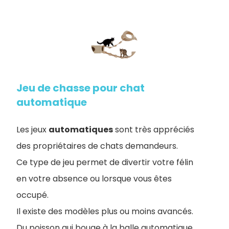
Jeu de chasse pour chat
automatique
Les jeux
automatiques
sont très appréciés
des propriétaires de chats demandeurs.
Ce type de jeu permet de divertir votre félin
en votre absence ou lorsque
vous êtes
occupé.
Il existe des modèles plus ou moins avancés.
Du poisson qui bouge à la balle automatique,