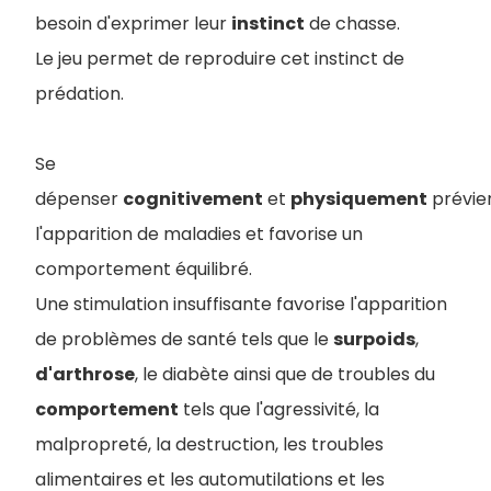
besoin d'exprimer leur
instinct
de chasse.
Le jeu permet de reproduire cet instinct de
prédation.
Se
dépenser
cognitivement
et
physiquement
prévie
l'apparition de maladies et favorise un
comportement équilibré.
Une stimulation insuffisante favorise l'apparition
de problèmes de santé tels que le
surpoids
,
d'arthrose
, le diabète ainsi que de troubles du
comportement
tels que l'agressivité, la
malpropreté, la destruction, les troubles
alimentaires et les automutilations et les