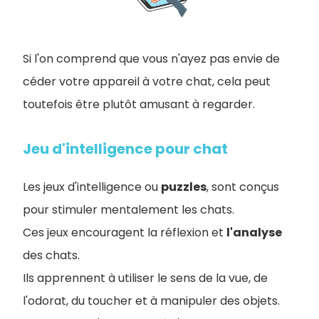
Si l'on comprend que vous n'ayez pas envie de
céder votre appareil à votre chat, cela peut
toutefois être plutôt amusant à regarder.
Jeu d'intelligence pour chat
Les jeux d'intelligence ou
puzzles
, sont conçus
pour stimuler mentalement les chats.
Ces jeux encouragent la réflexion et
l'analyse
des chats.
Ils apprennent à utiliser le sens de la vue, de
l'odorat, du toucher et à manipuler des objets.