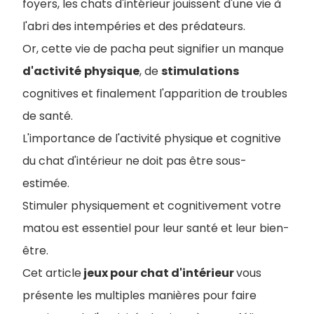
foyers, les chats d'intérieur jouissent d'une vie à
l'abri des intempéries et des prédateurs.
Or, cette vie de pacha peut signifier un manque
d'activité
physique
, de
stimulations
cognitives et finalement l'apparition de troubles
de santé.
L'importance de l'activité physique et cognitive
du chat d'intérieur ne doit pas être sous-
estimée.
Stimuler physiquement et cognitivement votre
matou est essentiel pour leur santé et leur bien-
être.
Cet article
jeux pour chat d'intérieur
vous
présente les multiples manières pour faire