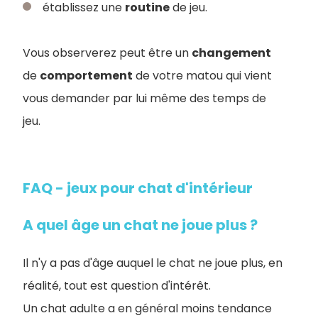
établissez une
routine
de jeu.
Vous observerez peut être un
changement
de
comportement
de votre matou qui vient
vous demander par lui même des temps de
jeu.
FAQ - jeux pour chat d'intérieur
A quel âge un chat ne joue plus ?
Il n'y a pas d'âge auquel le chat ne joue plus, en
réalité, tout est question d'intérêt
.
Un chat adulte a en général moins tendance