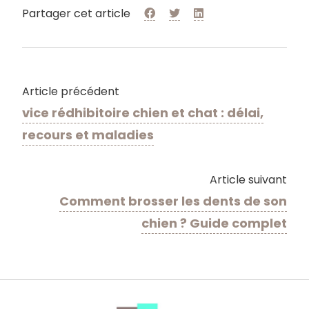
Partager cet article
Article précédent
vice rédhibitoire chien et chat : délai,
recours et maladies
Article suivant
Comment brosser les dents de son
chien ? Guide complet