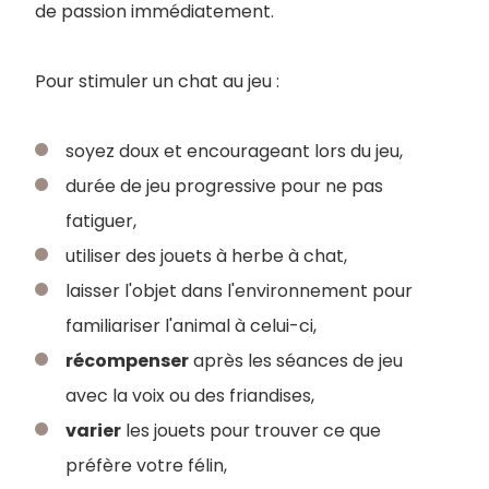
de passion immédiatement.
Pour stimuler un chat au jeu :
soyez doux et encourageant lors du jeu,
durée de jeu progressive pour ne pas
fatiguer,
utiliser des jouets à herbe à chat,
laisser l'objet dans l'environnement pour
familiariser l'animal à celui-ci,
récompenser
après les séances de jeu
avec la voix ou des friandises,
varier
les jouets pour trouver ce que
préfère votre félin,