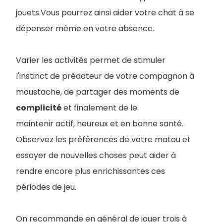
jouets.Vous pourrez ainsi aider votre chat à se
dépenser même en votre absence.
Varier les activités permet de stimuler
l'instinct de prédateur de votre compagnon à
moustache, de partager des moments de
complicité
et finalement de le
maintenir actif, heureux et en bonne santé.
Observez les préférences de votre matou et
essayer de nouvelles choses peut aider à
rendre encore plus enrichissantes ces
périodes de jeu.
On recommande en général de jouer trois à