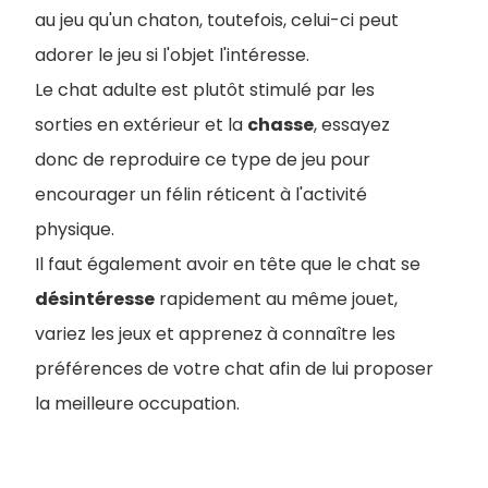
au jeu qu'un chaton, toutefois, celui-ci peut
adorer le jeu si l'objet l'intéresse.
Le chat adulte est plutôt stimulé par les
sorties en extérieur et la
chasse
, essayez
donc de reproduire ce type de jeu pour
encourager un félin réticent à l'activité
physique.
Il faut également avoir en tête que le chat se
désintéresse
rapidement au même jouet,
variez les jeux et apprenez à connaître les
préférences de votre chat afin de lui proposer
la meilleure occupation.