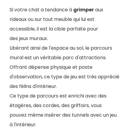
Si votre chat a tendance à
grimper
aux
rideaux ou sur tout meuble qui lui est
accessible, il est la cible parfaite pour
des jeux muraux.
Libérant ainsi de l'espace au sol, le parcours
mural est un véritable parc d'attractions.
Offrant dépense physique et poste
d'observation, ce type de jeu est très apprécié
des félins d'intérieur.
Ce type de parcours est enrichi avec des
étagères, des cordes, des griffoirs, vous
pouvez même insérer des tunnels avec un jeu
à l'intérieur.