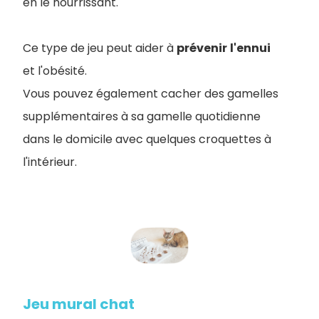
en le nourrissant.
Ce type de jeu peut aider à
prévenir
l'ennui
et l'obésité.
Vous pouvez également cacher des gamelles
supplémentaires à sa gamelle quotidienne
dans le domicile avec quelques croquettes à
l'intérieur.
Jeu mural chat