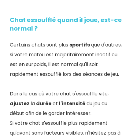
Chat essoufflé quand il joue, est-ce
normal ?
Certains chats sont plus
sportifs
que d'autres,
si votre matou est majoritairement inactif ou
est en surpoids, il est normal qu'il soit
rapidement essoufflé lors des séances de jeu.
Dans le cas où votre chat s'essouffle vite,
ajustez
la
durée
et
l'intensité
du jeu au
début afin de le garder intéresser.
Si votre chat s'essouffle plus rapidement
qu'avant sans facteurs visibles, n'hésitez pas à