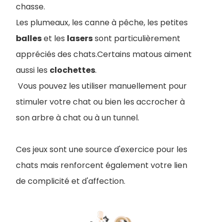
chasse.
Les plumeaux, les canne à pêche, les petites
balles
et les
lasers
sont particulièrement
appréciés des chats.Certains matous aiment
aussi les
clochettes
.
Vous pouvez les utiliser manuellement pour
stimuler votre chat ou bien les accrocher à
son arbre à chat ou à un tunnel.
Ces jeux sont une source d'exercice pour les
chats mais renforcent également votre lien
de complicité et d'affection.