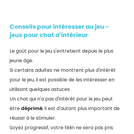
Conseils pour intéresser au jeu -
jeux pour chat d'intérieur
Le goût pour le jeu s'entretient depuis le plus
jeune âge.
Si certains adultes ne montrent plus d'intérêt
pour le jeu, il est possible de les intéresser en
utilisant quelques astuces.
Un chat qui n'a pas d'intérêt pour le jeu peut
être
déprimé
, il est d'autant plus important de
réussir à le stimuler.
Soyez progressif, votre félin ne sera pas pris